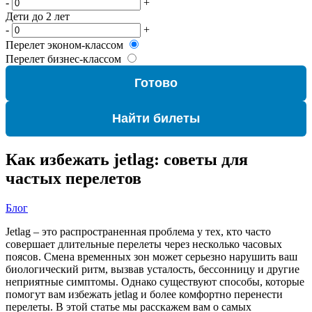
-
+
Дети до 2 лет
-
+
Перелет эконом-классом
Перелет бизнес-классом
Готово
Найти билеты
Как избежать jetlag: советы для
частых перелетов
Блог
Jetlag – это распространенная проблема у тех, кто часто
совершает длительные перелеты через несколько часовых
поясов. Смена временных зон может серьезно нарушить ваш
биологический ритм, вызвав усталость, бессонницу и другие
неприятные симптомы. Однако существуют способы, которые
помогут вам избежать jetlag и более комфортно перенести
перелеты. В этой статье мы расскажем вам о самых