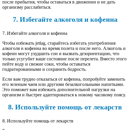
после прибытия, чтобы оставаться в движении и не дать
организму расслабиться.
7. Избегайте алкоголя и кофеина
7. Избегайте алкоголя и кофеина
Чтобы избежать jetlag, старайтесь избегать употребления
алкоголя и кофеина во время полета и после него. Алкоголь и
кофеин могут ухудшить сон и вызвать дезориентацию, что
только усугубит ваше состояние после перелета. Вместо этого
пейте воду и свежие соки, чтобы оставаться
гидратированными и сохранить бодрость.
Если вам трудно отказаться от кофеина, попробуйте заменить
его зеленым чаем или другими безалкогольными напитками.
Это поможет вам избежать дополнительной нагрузки на
организм и быстрее адаптироваться к новому часовому поясу.
8. Используйте помощь от лекарств
8. Используйте помощь от лекарств