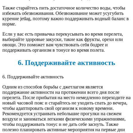
Также старайтесь пить достаточное количество воды, чтобы
избежать обезвоживания. Обезвоживание может усугубить
курение jetlag, поэтому важно поддерживать водный баланс в
норме.
Если у вас есть привычка перекусывать во время перелета,
выбирайте здоровые закуски, такие как фрукты, орехи или
овощи. Это поможет вам чувствовать себя бодрее и
поддерживать организм в тонусе во время полета.
6. Поддерживайте активность
6. Поддерживайте активность
Одним из способов борьбы с джетлагом является
поддержание активности на протяжении всего дня после
перелета. После прибытия на место немедленно переходите на
новый часовой пояс и старайтесь не уходить спать до вечера,
чтобы адаптировать свой организм к новому времени.
Рекомендуется устраивать небольшие прогулки на свежем
воздухе и заниматься легкими физическими упражнениями,
чтобы поддерживать тонус и не дать себе заснуть. Также
полезно планировать активные мероприятия на первые дни