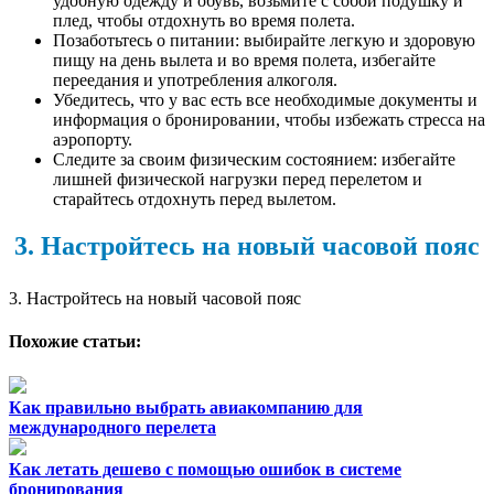
удобную одежду и обувь, возьмите с собой подушку и
плед, чтобы отдохнуть во время полета.
Позаботьтесь о питании: выбирайте легкую и здоровую
пищу на день вылета и во время полета, избегайте
переедания и употребления алкоголя.
Убедитесь, что у вас есть все необходимые документы и
информация о бронировании, чтобы избежать стресса на
аэропорту.
Следите за своим физическим состоянием: избегайте
лишней физической нагрузки перед перелетом и
старайтесь отдохнуть перед вылетом.
3. Настройтесь на новый часовой пояс
3. Настройтесь на новый часовой пояс
Похожие статьи:
Как правильно выбрать авиакомпанию для
международного перелета
Как летать дешево с помощью ошибок в системе
бронирования