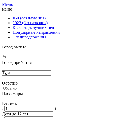
Меню
меню
#50 (без названия)
#923 (без названия)
Календарь лучших цен
Популярные направления
Спецпредложения
Город вылета
Город прибытия
Туда
Обратно
Пассажиры
Взрослые
-
+
Дети до 12 лет