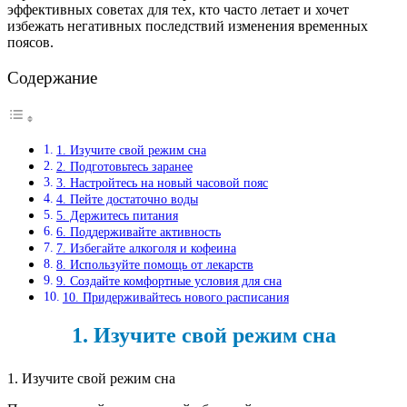
эффективных советах для тех, кто часто летает и хочет
избежать негативных последствий изменения временных
поясов.
Содержание
1. Изучите свой режим сна
2. Подготовьтесь заранее
3. Настройтесь на новый часовой пояс
4. Пейте достаточно воды
5. Держитесь питания
6. Поддерживайте активность
7. Избегайте алкоголя и кофеина
8. Используйте помощь от лекарств
9. Создайте комфортные условия для сна
10. Придерживайтесь нового расписания
1. Изучите свой режим сна
1. Изучите свой режим сна