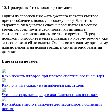
10. Придерживайтесь нового расписания
Одним из способов избежать джетлага является быстрое
приспособление к новому часовому поясу. Для этого
старайтесь укладываться спать и просыпаться в местное
время, скорректируйте свои привычки питания в
соответствии с расписанием местного времени. Перед
поездкой попробуйте начать привыкать к новому режиму уже
за несколько дней до вылета. Это позволит вашему организму
плавно перейти на новый график и снизить риск развития
джетлага.
Еще статьи по теме:
Как избежать штрафов при провозе спортивного инвентаря
Как получить скидку на авиабилеты как студент
Что такое скрытые города в авиабилетах и как их искать
Как выбрать место в самолете для пассажиров с больными
ногами