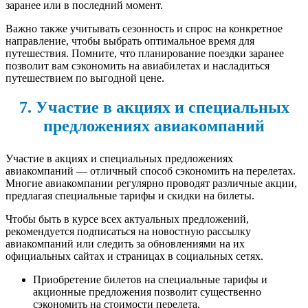
заранее или в последний момент.
Важно также учитывать сезонность и спрос на конкретное
направление, чтобы выбрать оптимальное время для
путешествия. Помните, что планирование поездки заранее
позволит вам сэкономить на авиабилетах и насладиться
путешествием по выгодной цене.
7. Участие в акциях и специальных
предложениях авиакомпаний
Участие в акциях и специальных предложениях
авиакомпаний — отличный способ сэкономить на перелетах.
Многие авиакомпании регулярно проводят различные акции,
предлагая специальные тарифы и скидки на билеты.
Чтобы быть в курсе всех актуальных предложений,
рекомендуется подписаться на новостную рассылку
авиакомпаний или следить за обновлениями на их
официальных сайтах и страницах в социальных сетях.
Приобретение билетов на специальные тарифы и
акционные предложения позволит существенно
сэкономить на стоимости перелета.