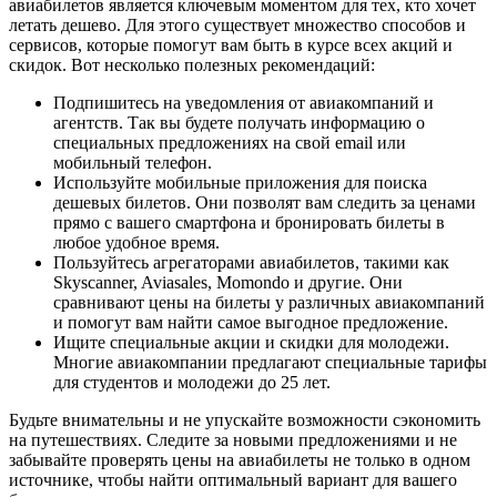
авиабилетов является ключевым моментом для тех, кто хочет
летать дешево. Для этого существует множество способов и
сервисов, которые помогут вам быть в курсе всех акций и
скидок. Вот несколько полезных рекомендаций:
Подпишитесь на уведомления от авиакомпаний и
агентств. Так вы будете получать информацию о
специальных предложениях на свой email или
мобильный телефон.
Используйте мобильные приложения для поиска
дешевых билетов. Они позволят вам следить за ценами
прямо с вашего смартфона и бронировать билеты в
любое удобное время.
Пользуйтесь агрегаторами авиабилетов, такими как
Skyscanner, Aviasales, Momondo и другие. Они
сравнивают цены на билеты у различных авиакомпаний
и помогут вам найти самое выгодное предложение.
Ищите специальные акции и скидки для молодежи.
Многие авиакомпании предлагают специальные тарифы
для студентов и молодежи до 25 лет.
Будьте внимательны и не упускайте возможности сэкономить
на путешествиях. Следите за новыми предложениями и не
забывайте проверять цены на авиабилеты не только в одном
источнике, чтобы найти оптимальный вариант для вашего