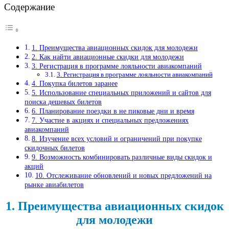
Содержание
1. Преимущества авиационных скидок для молодежи
2. Как найти авиационные скидки для молодежи
3. Регистрация в программе лояльности авиакомпаний
3. Регистрация в программе лояльности авиакомпаний
4. Покупка билетов заранее
5. Использование специальных приложений и сайтов для
поиска дешевых билетов
6. Планирование поездки в не пиковые дни и время
7. Участие в акциях и специальных предложениях
авиакомпаний
8. Изучение всех условий и ограничений при покупке
скидочных билетов
9. Возможность комбинировать различные виды скидок и
акций
10. Отслеживание обновлений и новых предложений на
рынке авиабилетов
1. Преимущества авиационных скидок
для молодежи