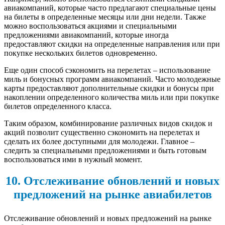
авиакомпаний, которые часто предлагают специальные цены
на билеты в определенные месяцы или дни недели. Также
можно воспользоваться акциями и специальными
предложениями авиакомпаний, которые иногда
предоставляют скидки на определенные направления или при
покупке нескольких билетов одновременно.
Еще один способ сэкономить на перелетах – использование
миль и бонусных программ авиакомпаний. Часто молодежные
карты предоставляют дополнительные скидки и бонусы при
накоплении определенного количества миль или при покупке
билетов определенного класса.
Таким образом, комбинирование различных видов скидок и
акций позволит существенно сэкономить на перелетах и
сделать их более доступными для молодежи. Главное –
следить за специальными предложениями и быть готовым
воспользоваться ими в нужный момент.
10. Отслеживание обновлений и новых
предложений на рынке авиабилетов
Отслеживание обновлений и новых предложений на рынке