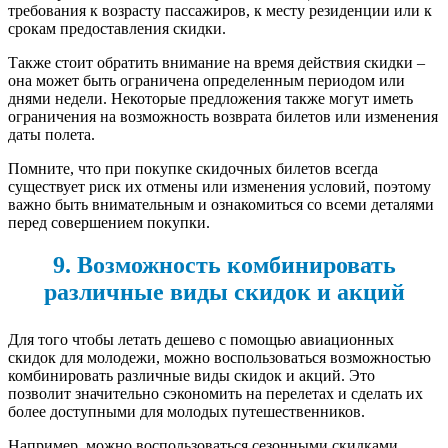
требования к возрасту пассажиров, к месту резиденции или к
срокам предоставления скидки.
Также стоит обратить внимание на время действия скидки –
она может быть ограничена определенным периодом или
днями недели. Некоторые предложения также могут иметь
ограничения на возможность возврата билетов или изменения
даты полета.
Помните, что при покупке скидочных билетов всегда
существует риск их отмены или изменения условий, поэтому
важно быть внимательным и ознакомиться со всеми деталями
перед совершением покупки.
9. Возможность комбинировать
различные виды скидок и акций
Для того чтобы летать дешево с помощью авиационных
скидок для молодежи, можно воспользоваться возможностью
комбинировать различные виды скидок и акций. Это
позволит значительно сэкономить на перелетах и сделать их
более доступными для молодых путешественников.
Например, можно воспользоваться сезонными скидками