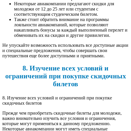
Некоторые авиакомпании предлагают скидки для
молодежи от 12 до 25 лет или студентам с
соответствующим студенческим билетом.
Также стоит обратить внимание на программы
лояльности авиакомпаний, которые позволяют
накапливать бонусы за каждый выполненный перелет и
обменивать их на скидки и другие привилегии.
Не упускайте возможность использовать все доступные акции
и специальные предложения, чтобы совершать свои
путешествия еще более доступными и приятными.
8. Изучение всех условий и
ограничений при покупке скидочных
билетов
8. Изучение всех условий и ограничений при покупке
скидочных билетов
Прежде чем приобретать скидочные билеты для молодежи,
важно внимательно изучить все условия и ограничения,
которые могут применяться к данному предложению.
Некоторые авиакомпании могут иметь специальные