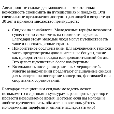
Авиационные скидки для молодежи — это отличная
возможность сэкономить на путешествиях и поездках. Эти
специальные предложения доступны для людей в возрасте до
30 лет и приносят множество преимуществ:
Скидки на авиабилеты. Молодежные тарифы позволяют
существенно сэкономить на стоимости перелета.
Благодаря этому, молодые люди могут путешествовать
чаще и посещать разные страны.
Приоритетное обслуживание. Для молодежных тарифов
часто предусмотрены дополнительные бонусы, такие
как приоритетная посадка или дополнительный багаж.
Это делает путешествие более комфортным.
Возможность посещения различных мероприятий.
Многие авиакомпании предлагают специальные скидки
для молодежи на посещение концертов, фестивалей или
спортивных соревнований.
Благодаря авиационным скидкам молодежь может
познакомиться с разными культурами, расширить кругозор и
провести незабываемое время. Поэтому, если вы молоды и
любите путешествовать, обязательно воспользуйтесь
молодежными тарифами и начните исследовать мир!