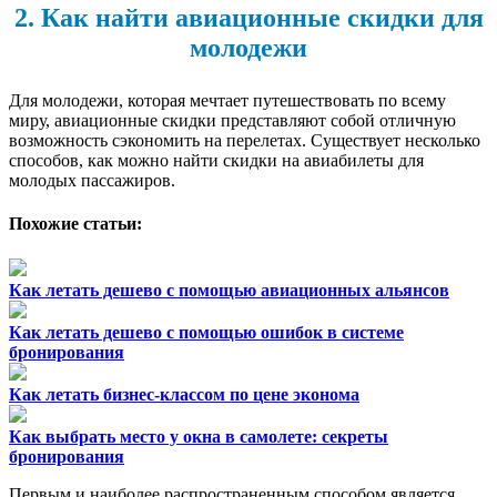
2. Как найти авиационные скидки для
молодежи
Для молодежи, которая мечтает путешествовать по всему
миру, авиационные скидки представляют собой отличную
возможность сэкономить на перелетах. Существует несколько
способов, как можно найти скидки на авиабилеты для
молодых пассажиров.
Похожие статьи:
Как летать дешево с помощью авиационных альянсов
Как летать дешево с помощью ошибок в системе
бронирования
Как летать бизнес-классом по цене эконома
Как выбрать место у окна в самолете: секреты
бронирования
Первым и наиболее распространенным способом является