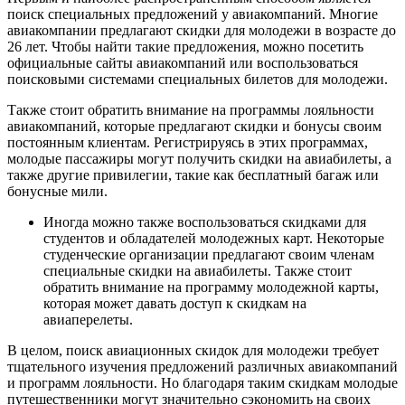
поиск специальных предложений у авиакомпаний. Многие
авиакомпании предлагают скидки для молодежи в возрасте до
26 лет. Чтобы найти такие предложения, можно посетить
официальные сайты авиакомпаний или воспользоваться
поисковыми системами специальных билетов для молодежи.
Также стоит обратить внимание на программы лояльности
авиакомпаний, которые предлагают скидки и бонусы своим
постоянным клиентам. Регистрируясь в этих программах,
молодые пассажиры могут получить скидки на авиабилеты, а
также другие привилегии, такие как бесплатный багаж или
бонусные мили.
Иногда можно также воспользоваться скидками для
студентов и обладателей молодежных карт. Некоторые
студенческие организации предлагают своим членам
специальные скидки на авиабилеты. Также стоит
обратить внимание на программу молодежной карты,
которая может давать доступ к скидкам на
авиаперелеты.
В целом, поиск авиационных скидок для молодежи требует
тщательного изучения предложений различных авиакомпаний
и программ лояльности. Но благодаря таким скидкам молодые
путешественники могут значительно сэкономить на своих