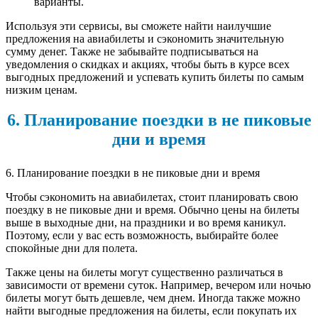
варианты.
Используя эти сервисы, вы сможете найти наилучшие
предложения на авиабилеты и сэкономить значительную
сумму денег. Также не забывайте подписываться на
уведомления о скидках и акциях, чтобы быть в курсе всех
выгодных предложений и успевать купить билеты по самым
низким ценам.
6. Планирование поездки в не пиковые
дни и время
6. Планирование поездки в не пиковые дни и время
Чтобы сэкономить на авиабилетах, стоит планировать свою
поездку в не пиковые дни и время. Обычно цены на билеты
выше в выходные дни, на праздники и во время каникул.
Поэтому, если у вас есть возможность, выбирайте более
спокойные дни для полета.
Также цены на билеты могут существенно различаться в
зависимости от времени суток. Например, вечером или ночью
билеты могут быть дешевле, чем днем. Иногда также можно
найти выгодные предложения на билеты, если покупать их