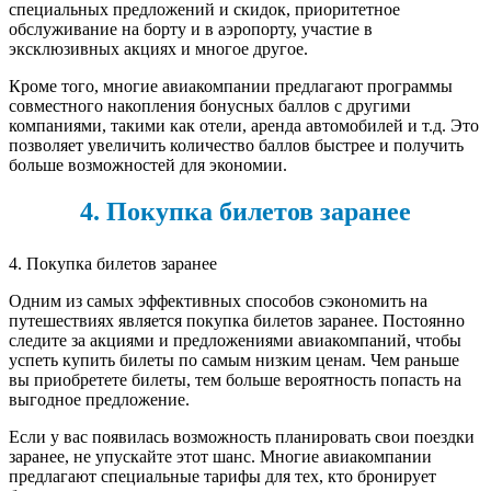
специальных предложений и скидок, приоритетное
обслуживание на борту и в аэропорту, участие в
эксклюзивных акциях и многое другое.
Кроме того, многие авиакомпании предлагают программы
совместного накопления бонусных баллов с другими
компаниями, такими как отели, аренда автомобилей и т.д. Это
позволяет увеличить количество баллов быстрее и получить
больше возможностей для экономии.
4. Покупка билетов заранее
4. Покупка билетов заранее
Одним из самых эффективных способов сэкономить на
путешествиях является покупка билетов заранее. Постоянно
следите за акциями и предложениями авиакомпаний, чтобы
успеть купить билеты по самым низким ценам. Чем раньше
вы приобретете билеты, тем больше вероятность попасть на
выгодное предложение.
Если у вас появилась возможность планировать свои поездки
заранее, не упускайте этот шанс. Многие авиакомпании
предлагают специальные тарифы для тех, кто бронирует