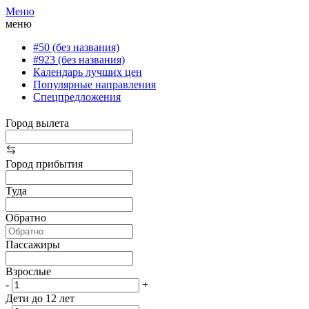
Меню
меню
#50 (без названия)
#923 (без названия)
Календарь лучших цен
Популярные направления
Спецпредложения
Город вылета
Город прибытия
Туда
Обратно
Пассажиры
Взрослые
-
+
Дети до 12 лет