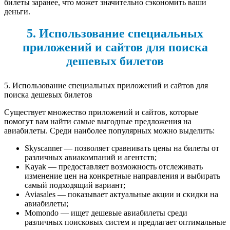
билеты заранее, что может значительно сэкономить ваши
деньги.
5. Использование специальных
приложений и сайтов для поиска
дешевых билетов
5. Использование специальных приложений и сайтов для
поиска дешевых билетов
Существует множество приложений и сайтов, которые
помогут вам найти самые выгодные предложения на
авиабилеты. Среди наиболее популярных можно выделить:
Skyscanner — позволяет сравнивать цены на билеты от
различных авиакомпаний и агентств;
Kayak — предоставляет возможность отслеживать
изменение цен на конкретные направления и выбирать
самый подходящий вариант;
Aviasales — показывает актуальные акции и скидки на
авиабилеты;
Momondo — ищет дешевые авиабилеты среди
различных поисковых систем и предлагает оптимальные