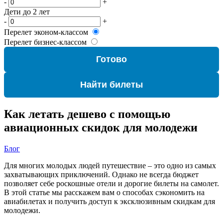
-
+
Дети до 2 лет
-
+
Перелет эконом-классом
Перелет бизнес-классом
Готово
Найти билеты
Как летать дешево с помощью
авиационных скидок для молодежи
Блог
Для многих молодых людей путешествие – это одно из самых
захватывающих приключений. Однако не всегда бюджет
позволяет себе роскошные отели и дорогие билеты на самолет.
В этой статье мы расскажем вам о способах сэкономить на
авиабилетах и получить доступ к эксклюзивным скидкам для
молодежи.