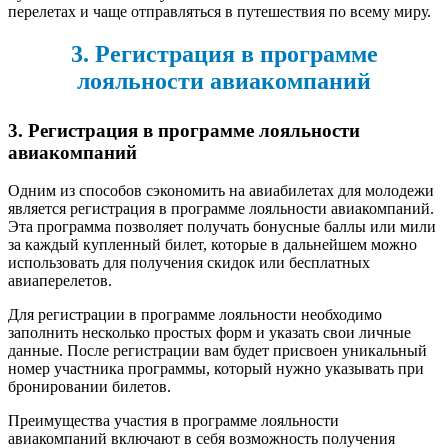
перелетах и чаще отправляться в путешествия по всему миру.
3. Регистрация в программе
лояльности авиакомпаний
3. Регистрация в программе лояльности
авиакомпаний
Одним из способов сэкономить на авиабилетах для молодежи
является регистрация в программе лояльности авиакомпаний.
Эта программа позволяет получать бонусные баллы или мили
за каждый купленный билет, которые в дальнейшем можно
использовать для получения скидок или бесплатных
авиаперелетов.
Для регистрации в программе лояльности необходимо
заполнить несколько простых форм и указать свои личные
данные. После регистрации вам будет присвоен уникальный
номер участника программы, который нужно указывать при
бронировании билетов.
Преимущества участия в программе лояльности
авиакомпаний включают в себя возможность получения