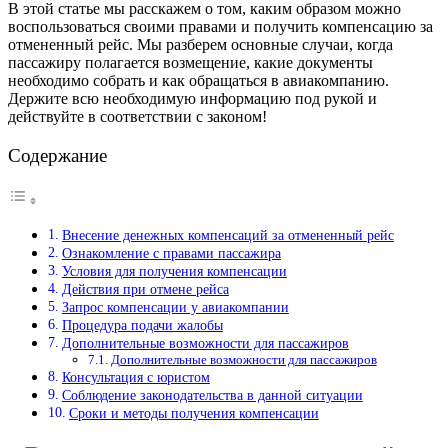
В этой статье мы расскажем о том, каким образом можно
воспользоваться своими правами и получить компенсацию за
отмененный рейс. Мы разберем основные случаи, когда
пассажиру полагается возмещение, какие документы
необходимо собрать и как обращаться в авиакомпанию.
Держите всю необходимую информацию под рукой и
действуйте в соответствии с законом!
Содержание
Внесение денежных компенсаций за отмененный рейс
Ознакомление с правами пассажира
Условия для получения компенсации
Действия при отмене рейса
Запрос компенсации у авиакомпании
Процедура подачи жалобы
Дополнительные возможности для пассажиров
Дополнительные возможности для пассажиров
Консультация с юристом
Соблюдение законодательства в данной ситуации
Сроки и методы получения компенсации