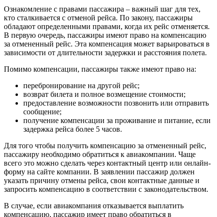
Ознакомление с правами пассажира – важный шаг для тех,
кто сталкивается с отменой рейса. По закону, пассажиры
обладают определенными правами, когда их рейс отменяется.
В первую очередь, пассажиры имеют право на компенсацию
за отмененный рейс. Эта компенсация может варьироваться в
зависимости от длительности задержки и расстояния полета.
Помимо компенсации, пассажиры также имеют право на:
перебронирование на другой рейс;
возврат билета и полное возмещение стоимости;
предоставление возможности позвонить или отправить
сообщение;
получение компенсации за проживание и питание, если
задержка рейса более 5 часов.
Для того чтобы получить компенсацию за отмененный рейс,
пассажиру необходимо обратиться к авиакомпании. Чаще
всего это можно сделать через контактный центр или онлайн-
форму на сайте компании. В заявлении пассажир должен
указать причину отмены рейса, свои контактные данные и
запросить компенсацию в соответствии с законодательством.
В случае, если авиакомпания отказывается выплатить
компенсацию, пассажир имеет право обратиться в