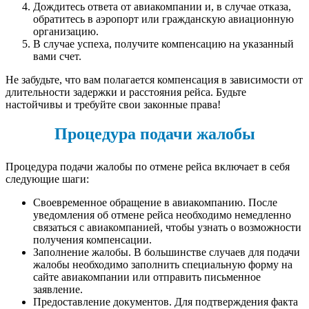
Дождитесь ответа от авиакомпании и, в случае отказа,
обратитесь в аэропорт или гражданскую авиационную
организацию.
В случае успеха, получите компенсацию на указанный
вами счет.
Не забудьте, что вам полагается компенсация в зависимости от
длительности задержки и расстояния рейса. Будьте
настойчивы и требуйте свои законные права!
Процедура подачи жалобы
Процедура подачи жалобы по отмене рейса включает в себя
следующие шаги:
Своевременное обращение в авиакомпанию. После
уведомления об отмене рейса необходимо немедленно
связаться с авиакомпанией, чтобы узнать о возможности
получения компенсации.
Заполнение жалобы. В большинстве случаев для подачи
жалобы необходимо заполнить специальную форму на
сайте авиакомпании или отправить письменное
заявление.
Предоставление документов. Для подтверждения факта