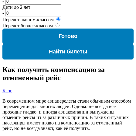
-
+
Дети до 2 лет
-
+
Перелет эконом-классом
Перелет бизнес-классом
Готово
Найти билеты
Как получить компенсацию за
отмененный рейс
Блог
В современном мире авиаперелеты стали обычным способом
перемещения для многих людей. Однако не всегда всё
проходит гладко, и иногда авиакомпании вынуждены
отменять рейсы из-за различных причин. В таких ситуациях
пассажиры имеют право на компенсацию за отмененный
рейс, но не всегда знают, как её получить.