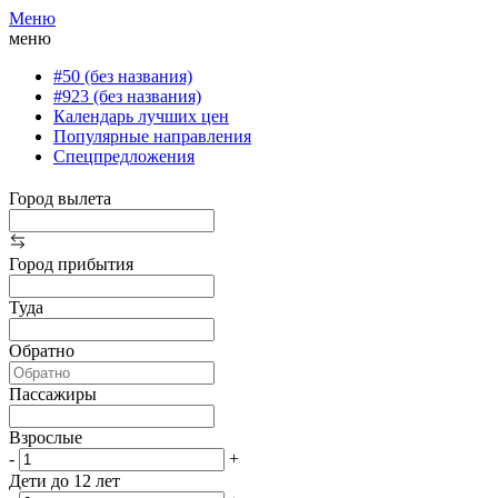
Меню
меню
#50 (без названия)
#923 (без названия)
Календарь лучших цен
Популярные направления
Спецпредложения
Город вылета
Город прибытия
Туда
Обратно
Пассажиры
Взрослые
-
+
Дети до 12 лет