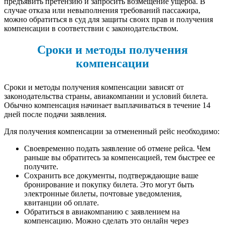
предъявить претензию и запросить возмещение ущерба. В
случае отказа или невыполнения требований пассажира,
можно обратиться в суд для защиты своих прав и получения
компенсации в соответствии с законодательством.
Сроки и методы получения
компенсации
Сроки и методы получения компенсации зависят от
законодательства страны, авиакомпании и условий билета.
Обычно компенсация начинает выплачиваться в течение 14
дней после подачи заявления.
Для получения компенсации за отмененный рейс необходимо:
Своевременно подать заявление об отмене рейса. Чем
раньше вы обратитесь за компенсацией, тем быстрее ее
получите.
Сохранить все документы, подтверждающие ваше
бронирование и покупку билета. Это могут быть
электронные билеты, почтовые уведомления,
квитанции об оплате.
Обратиться в авиакомпанию с заявлением на
компенсацию. Можно сделать это онлайн через