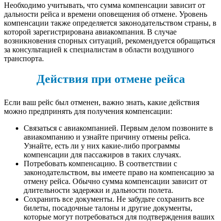
Необходимо учитывать, что сумма компенсации зависит от
дальности рейса и времени оповещения об отмене. Уровень
компенсации также определяется законодательством страны, в
которой зарегистрирована авиакомпания. В случае
возникновения спорных ситуаций, рекомендуется обращаться
за консультацией к специалистам в области воздушного
транспорта.
Действия при отмене рейса
Если ваш рейс был отменен, важно знать, какие действия
можно предпринять для получения компенсации:
Связаться с авиакомпанией. Первым делом позвоните в
авиакомпанию и узнайте причину отмены рейса.
Узнайте, есть ли у них какие-либо программы
компенсации для пассажиров в таких случаях.
Потребовать компенсацию. В соответствии с
законодательством, вы имеете право на компенсацию за
отмену рейса. Обычно сумма компенсации зависит от
длительности задержки и дальности полета.
Сохранить все документы. Не забудьте сохранить все
билеты, посадочные талоны и другие документы,
которые могут потребоваться для подтверждения ваших