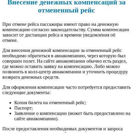
Внесение денежных компенсаций за
отмененный рейс
При отмене рейса пассажиры имеют право на денежную
компенсацию согласно законодательству. Сумма компенсации
зависит от дистанции рейса и времени уведомления об
отмене.
Для внесения денежной компенсации за отмененный рейс
необходимо обратиться в авиакомпанию, через которую был
совершен полет. На сайте авиакомпании обычно есть раздел,
где можно оставить заявку на компенсацию. Либо можно
позвонить в колл-центр авиакомпании и уточнить процедуру
возврата денежных средств.
Для оформления компенсации часто потребуется предоставить
следующие документы:
Копия билета на отмененный рейс;
Паспорт;
Заявление о компенсации (может быть предоставлено на
сайте авиакомпании).
После предоставления необходимых документов и запроса