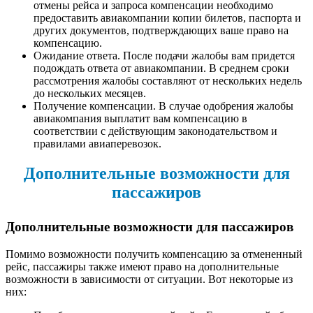
отмены рейса и запроса компенсации необходимо
предоставить авиакомпании копии билетов, паспорта и
других документов, подтверждающих ваше право на
компенсацию.
Ожидание ответа. После подачи жалобы вам придется
подождать ответа от авиакомпании. В среднем сроки
рассмотрения жалобы составляют от нескольких недель
до нескольких месяцев.
Получение компенсации. В случае одобрения жалобы
авиакомпания выплатит вам компенсацию в
соответствии с действующим законодательством и
правилами авиаперевозок.
Дополнительные возможности для
пассажиров
Дополнительные возможности для пассажиров
Помимо возможности получить компенсацию за отмененный
рейс, пассажиры также имеют право на дополнительные
возможности в зависимости от ситуации. Вот некоторые из
них: