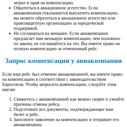
затрат и прав на компенсацию.
Обратиться в авиационное агентство. Если
авиакомпания отказывается выплатить компенсацию,
вы можете обратиться в авиационное агентство или
правозащитную организацию за юридической
поддержкой.
Не соглашаться на меньшее. Если авиакомпания
предлагает вам меньшую компенсацию, чем положено
по закону, не соглашайтесь на это. Вы имеете право на
полную компенсацию за отмененный рейс.
Запрос компенсации у авиакомпании
Если ваш рейс был отменен авиакомпанией, вы имеете право
на компенсацию в соответствии с законодательством
Евросоюза. Чтобы запросить компенсацию, следуйте этим
шагам:
Свяжитесь с авиакомпанией как можно скорее и узнайте
причины отмены рейса.
Подготовьте все документы, подтверждающие ваш
билет и рейс.
Заполните заявление на компенсацию и отправьте его
авиакомпании.