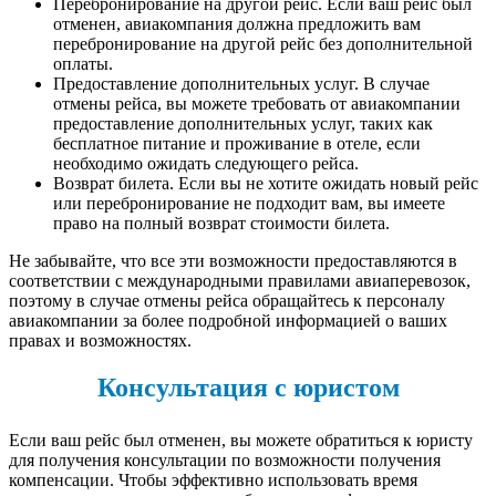
Перебронирование на другой рейс. Если ваш рейс был
отменен, авиакомпания должна предложить вам
перебронирование на другой рейс без дополнительной
оплаты.
Предоставление дополнительных услуг. В случае
отмены рейса, вы можете требовать от авиакомпании
предоставление дополнительных услуг, таких как
бесплатное питание и проживание в отеле, если
необходимо ожидать следующего рейса.
Возврат билета. Если вы не хотите ожидать новый рейс
или перебронирование не подходит вам, вы имеете
право на полный возврат стоимости билета.
Не забывайте, что все эти возможности предоставляются в
соответствии с международными правилами авиаперевозок,
поэтому в случае отмены рейса обращайтесь к персоналу
авиакомпании за более подробной информацией о ваших
правах и возможностях.
Консультация с юристом
Если ваш рейс был отменен, вы можете обратиться к юристу
для получения консультации по возможности получения
компенсации. Чтобы эффективно использовать время