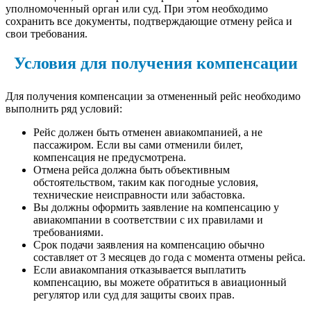
уполномоченный орган или суд. При этом необходимо
сохранить все документы, подтверждающие отмену рейса и
свои требования.
Условия для получения компенсации
Для получения компенсации за отмененный рейс необходимо
выполнить ряд условий:
Рейс должен быть отменен авиакомпанией, а не
пассажиром. Если вы сами отменили билет,
компенсация не предусмотрена.
Отмена рейса должна быть объективным
обстоятельством, таким как погодные условия,
технические неисправности или забастовка.
Вы должны оформить заявление на компенсацию у
авиакомпании в соответствии с их правилами и
требованиями.
Срок подачи заявления на компенсацию обычно
составляет от 3 месяцев до года с момента отмены рейса.
Если авиакомпания отказывается выплатить
компенсацию, вы можете обратиться в авиационный
регулятор или суд для защиты своих прав.