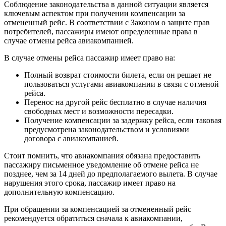
Соблюдение законодательства в данной ситуации является
ключевым аспектом при получении компенсации за
отмененный рейс. В соответствии с Законом о защите прав
потребителей, пассажиры имеют определенные права в
случае отмены рейса авиакомпанией.
В случае отмены рейса пассажир имеет право на:
Полный возврат стоимости билета, если он решает не
пользоваться услугами авиакомпании в связи с отменой
рейса.
Перенос на другой рейс бесплатно в случае наличия
свободных мест и возможности пересадки.
Получение компенсации за задержку рейса, если таковая
предусмотрена законодательством и условиями
договора с авиакомпанией.
Стоит помнить, что авиакомпания обязана предоставить
пассажиру письменное уведомление об отмене рейса не
позднее, чем за 14 дней до предполагаемого вылета. В случае
нарушения этого срока, пассажир имеет право на
дополнительную компенсацию.
При обращении за компенсацией за отмененный рейс
рекомендуется обратиться сначала к авиакомпании,