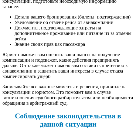
консультации, подготовьте необходимую информацию
заранее:
Детали вашего бронирования (билеты, подтверждения)
Уведомление об отмене рейса от авиакомпании
Документы, подтверждающие затраты на
дополнительное проживание или питание из-за отмены
рейса
Знание своих прав как пассажира
Юрист поможет вам оценить ваши шансы на получение
компенсации и подскажет, какие действия предпринять
дальше. Он также может помочь вам составить претензию к
авиакомпании и защитить ваши интересы в случае отказа
компенсировать ущерб.
Записывайте все важные моменты и решения, принятые на
консультации с юристом. Это поможет вам в случае
возникновения судебного разбирательства или необходимости
обращения в арбитражный суд.
Соблюдение законодательства в
данной ситуации