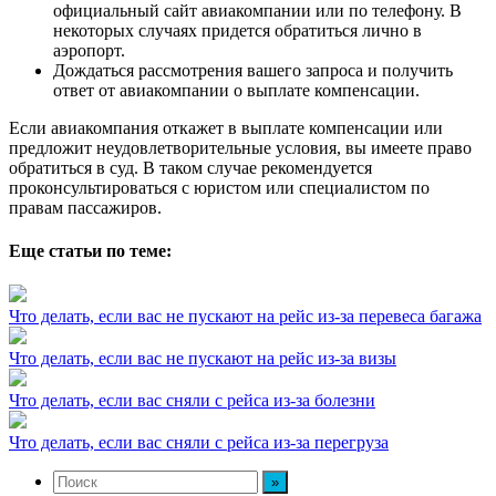
официальный сайт авиакомпании или по телефону. В
некоторых случаях придется обратиться лично в
аэропорт.
Дождаться рассмотрения вашего запроса и получить
ответ от авиакомпании о выплате компенсации.
Если авиакомпания откажет в выплате компенсации или
предложит неудовлетворительные условия, вы имеете право
обратиться в суд. В таком случае рекомендуется
проконсультироваться с юристом или специалистом по
правам пассажиров.
Еще статьи по теме:
Что делать, если вас не пускают на рейс из-за перевеса багажа
Что делать, если вас не пускают на рейс из-за визы
Что делать, если вас сняли с рейса из-за болезни
Что делать, если вас сняли с рейса из-за перегруза