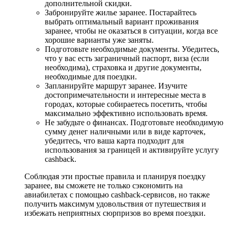
дополнительной скидки.
Забронируйте жилье заранее. Постарайтесь
выбрать оптимальный вариант проживания
заранее, чтобы не оказаться в ситуации, когда все
хорошие варианты уже заняты.
Подготовьте необходимые документы. Убедитесь,
что у вас есть заграничный паспорт, виза (если
необходима), страховка и другие документы,
необходимые для поездки.
Запланируйте маршрут заранее. Изучите
достопримечательности и интересные места в
городах, которые собираетесь посетить, чтобы
максимально эффективно использовать время.
Не забудьте о финансах. Подготовьте необходимую
сумму денег наличными или в виде карточек,
убедитесь, что ваша карта подходит для
использования за границей и активируйте услугу
cashback.
Соблюдая эти простые правила и планируя поездку
заранее, вы сможете не только сэкономить на
авиабилетах с помощью cashback-сервисов, но также
получить максимум удовольствия от путешествия и
избежать неприятных сюрпризов во время поездки.