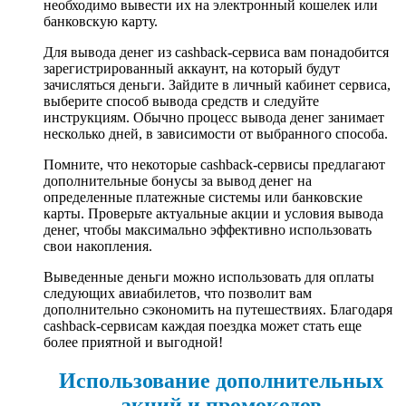
необходимо вывести их на электронный кошелек или
банковскую карту.
Для вывода денег из cashback-сервиса вам понадобится
зарегистрированный аккаунт, на который будут
зачисляться деньги. Зайдите в личный кабинет сервиса,
выберите способ вывода средств и следуйте
инструкциям. Обычно процесс вывода денег занимает
несколько дней, в зависимости от выбранного способа.
Помните, что некоторые cashback-сервисы предлагают
дополнительные бонусы за вывод денег на
определенные платежные системы или банковские
карты. Проверьте актуальные акции и условия вывода
денег, чтобы максимально эффективно использовать
свои накопления.
Выведенные деньги можно использовать для оплаты
следующих авиабилетов, что позволит вам
дополнительно сэкономить на путешествиях. Благодаря
cashback-сервисам каждая поездка может стать еще
более приятной и выгодной!
Использование дополнительных
акций и промокодов