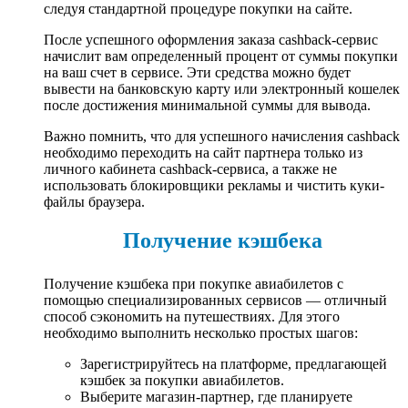
следуя стандартной процедуре покупки на сайте.
После успешного оформления заказа cashback-сервис
начислит вам определенный процент от суммы покупки
на ваш счет в сервисе. Эти средства можно будет
вывести на банковскую карту или электронный кошелек
после достижения минимальной суммы для вывода.
Важно помнить, что для успешного начисления cashback
необходимо переходить на сайт партнера только из
личного кабинета cashback-сервиса, а также не
использовать блокировщики рекламы и чистить куки-
файлы браузера.
Получение кэшбека
Получение кэшбека при покупке авиабилетов с
помощью специализированных сервисов — отличный
способ сэкономить на путешествиях. Для этого
необходимо выполнить несколько простых шагов:
Зарегистрируйтесь на платформе, предлагающей
кэшбек за покупки авиабилетов.
Выберите магазин-партнер, где планируете