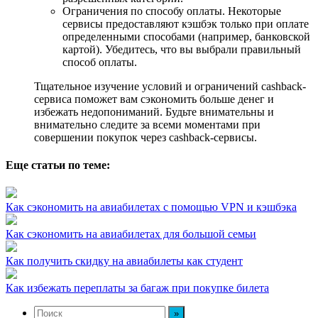
Ограничения по способу оплаты. Некоторые
сервисы предоставляют кэшбэк только при оплате
определенными способами (например, банковской
картой). Убедитесь, что вы выбрали правильный
способ оплаты.
Тщательное изучение условий и ограничений cashback-
сервиса поможет вам сэкономить больше денег и
избежать недопониманий. Будьте внимательны и
внимательно следите за всеми моментами при
совершении покупок через cashback-сервисы.
Еще статьи по теме:
Как сэкономить на авиабилетах с помощью VPN и кэшбэка
Как сэкономить на авиабилетах для большой семьи
Как получить скидку на авиабилеты как студент
Как избежать переплаты за багаж при покупке билета