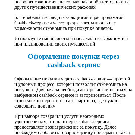
позволит сэкономить не только на авиабилетах, но и на
других путешественнических расходах.
5. Не забывайте следить за акциями и распродажами.
Cashback-сервисы часто предлагают уникальные
возможности сэкономить при покупке билетов.
Используйте наши советы и наслаждайтесь экономией
при планировании своих путешествий!
Оформление покупки через
cashback-сервис
Оформление покупки через cashback-сервис — простой
и удобный процесс, который позволяет сэкономить на
покупках. Для начала необходимо зарегистрироваться на
выбранном cashback-сервисе и авторизоваться. После
этого можно перейти на сайт партнера, где нужно
совершить покупку.
При выборе товара или услуги необходимо
удостовериться, что партнер cashback-сервиса
предоставляет вознаграждение за покупку. Далее
необходимо добавить товар в корзину и оформить заказ,