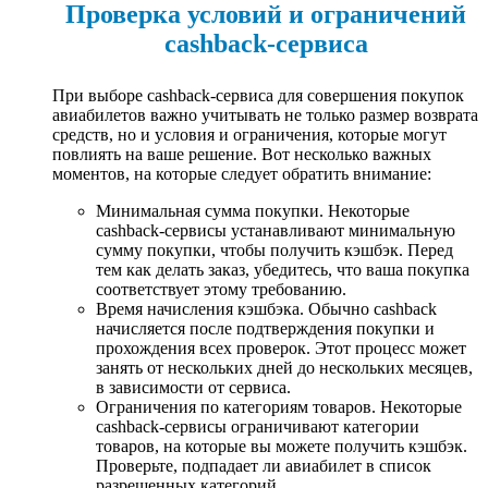
Проверка условий и ограничений
cashback-сервиса
При выборе cashback-сервиса для совершения покупок
авиабилетов важно учитывать не только размер возврата
средств, но и условия и ограничения, которые могут
повлиять на ваше решение. Вот несколько важных
моментов, на которые следует обратить внимание:
Минимальная сумма покупки. Некоторые
cashback-сервисы устанавливают минимальную
сумму покупки, чтобы получить кэшбэк. Перед
тем как делать заказ, убедитесь, что ваша покупка
соответствует этому требованию.
Время начисления кэшбэка. Обычно cashback
начисляется после подтверждения покупки и
прохождения всех проверок. Этот процесс может
занять от нескольких дней до нескольких месяцев,
в зависимости от сервиса.
Ограничения по категориям товаров. Некоторые
cashback-сервисы ограничивают категории
товаров, на которые вы можете получить кэшбэк.
Проверьте, подпадает ли авиабилет в список
разрешенных категорий.