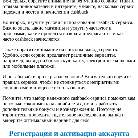
Во-первых, обратите внимание на репутацию сервиса. Ищите
отзывы пользователей в интернете, узнайте, насколько сервис
надежен и честен в начислении cashback.
Во-вторых, изучите условия использования cashback-сервиса.
Важно знать, какие магазины и услуги участвуют в
программе, какие проценты возврата предлагаются и как
часто cashback начисляется.
Также обратите внимание на способы вывода средств.
Удобно, если сервис предлагает различные варианты,
например, вывод на банковскую карту, электронные кошельки
или мобильные платежи.
И не забывайте про скрытые условия! Внимательно изучите
правила сервиса, чтобы не столкнуться с неприятными
сюрпризами в процессе использования.
Помните, что выбор надежного cashback-сервиса поможет вам
не только сэкономить на авиабилетах, но и заработать
дополнительные бонусы и вознаграждения. Поэтому не
торопитесь, проведите тщательное исследование рынка и
выберите оптимальный вариант для себя.
Регистрация и активация аккаунта