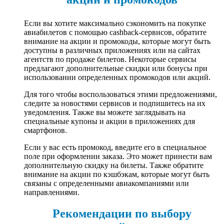
Если вы хотите максимально сэкономить на покупке
авиабилетов с помощью cashback-сервисов, обратите
внимание на акции и промокоды, которые могут быть
доступны в различных приложениях или на сайтах
агентств по продаже билетов. Некоторые сервисы
предлагают дополнительные скидки или бонусы при
использовании определенных промокодов или акций.
Для того чтобы воспользоваться этими предложениями,
следите за новостями сервисов и подпишитесь на их
уведомления. Также вы можете заглядывать на
специальные купоны и акции в приложениях для
смартфонов.
Если у вас есть промокод, введите его в специальное
поле при оформлении заказа. Это может принести вам
дополнительную скидку на билеты. Также обратите
внимание на акции по кэшбэкам, которые могут быть
связаны с определенными авиакомпаниями или
направлениями.
Рекомендации по выбору