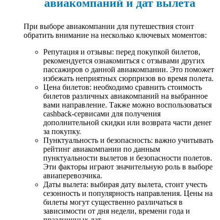
авиакомпаний и дат вылета
При выборе авиакомпании для путешествия стоит
обратить внимание на несколько ключевых моментов:
Репутация и отзывы: перед покупкой билетов,
рекомендуется ознакомиться с отзывами других
пассажиров о данной авиакомпании. Это поможет
избежать неприятных сюрпризов во время полета.
Цена билетов: необходимо сравнить стоимость
билетов различных авиакомпаний на выбранное
вами направление. Также можно воспользоваться
cashback-сервисами для получения
дополнительной скидки или возврата части денег
за покупку.
Пунктуальность и безопасность: важно учитывать
рейтинг авиакомпании по данным
пунктуальности вылетов и безопасности полетов.
Эти факторы играют значительную роль в выборе
авиаперевозчика.
Даты вылета: выбирая дату вылета, стоит учесть
сезонность и популярность направления. Цены на
билеты могут существенно различаться в
зависимости от дня недели, времени года и
праздничных дат.