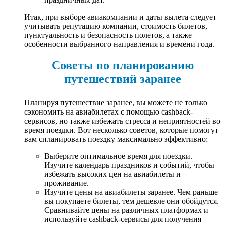
Итак, при выборе авиакомпании и даты вылета следует
учитывать репутацию компании, стоимость билетов,
пунктуальность и безопасность полетов, а также
особенности выбранного направления и времени года.
Советы по планированию
путешествий заранее
Планируя путешествие заранее, вы можете не только
сэкономить на авиабилетах с помощью cashback-
сервисов, но также избежать стресса и неприятностей во
время поездки. Вот несколько советов, которые помогут
вам спланировать поездку максимально эффективно:
Выберите оптимальное время для поездки.
Изучите календарь праздников и событий, чтобы
избежать высоких цен на авиабилеты и
проживание.
Изучите цены на авиабилеты заранее. Чем раньше
вы покупаете билеты, тем дешевле они обойдутся.
Сравнивайте цены на различных платформах и
используйте cashback-сервисы для получения