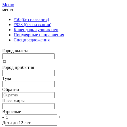
Меню
меню
#50 (без названия)
#923 (без названия)
Календарь лучших цен
Популярные направления
Спецпредложения
Город вылета
Город прибытия
Туда
Обратно
Пассажиры
Взрослые
-
+
Дети до 12 лет