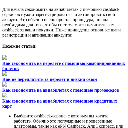
Для начала сэкономить на авиабилетах с помощью cashback-
сервисов нужно зарегистрироваться и активировать свой
аккаунт. Это обычно очень простая процедура, но она
необходима для того, чтобы система могла начислять вам
cashback за ваши покупки. Ниже приведены основные шаги
регистрации и активации аккаунта:
Похожие статьи:
Как сэкономить на перелете с помощью комбинированных
билетов
Как не переплатить за перелет в низкий сезон
Как сэкономить на авиабилетах с помощью промокодов
Как сэкономить на авиабилетах с помощью кредитных
карт
Выберите cashback-сервис, с которым вы хотите
работать. Обычно это популярные и проверенные
платформы, такие как ePN Cashback, АлиЭкспресс, или