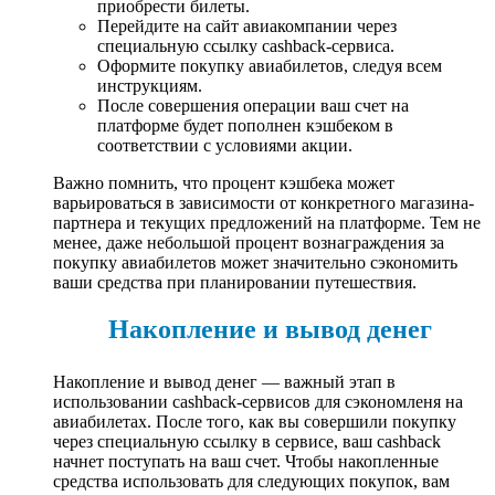
приобрести билеты.
Перейдите на сайт авиакомпании через
специальную ссылку cashback-сервиса.
Оформите покупку авиабилетов, следуя всем
инструкциям.
После совершения операции ваш счет на
платформе будет пополнен кэшбеком в
соответствии с условиями акции.
Важно помнить, что процент кэшбека может
варьироваться в зависимости от конкретного магазина-
партнера и текущих предложений на платформе. Тем не
менее, даже небольшой процент вознаграждения за
покупку авиабилетов может значительно сэкономить
ваши средства при планировании путешествия.
Накопление и вывод денег
Накопление и вывод денег — важный этап в
использовании cashback-сервисов для сэкономленя на
авиабилетах. После того, как вы совершили покупку
через специальную ссылку в сервисе, ваш cashback
начнет поступать на ваш счет. Чтобы накопленные
средства использовать для следующих покупок, вам