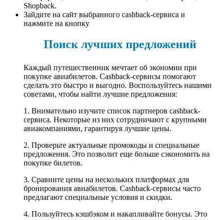
Shopback.
Зайдите на сайт выбранного cashback-сервиса и
нажмите на кнопку
Поиск лучших предложений
Каждый путешественник мечтает об экономии при
покупке авиабилетов. Cashback-сервисы помогают
сделать это быстро и выгодно. Воспользуйтесь нашими
советами, чтобы найти лучшие предложения:
1. Внимательно изучите список партнеров cashback-
сервиса. Некоторые из них сотрудничают с крупными
авиакомпаниями, гарантируя лучшие цены.
2. Проверьте актуальные промокоды и специальные
предложения. Это позволит еще больше сэкономить на
покупке билетов.
3. Сравните цены на нескольких платформах для
бронирования авиабилетов. Cashback-сервисы часто
предлагают специальные условия и скидки.
4. Пользуйтесь кэшбэком и накапливайте бонусы. Это