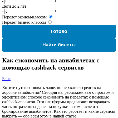
-
+
Дети до 2 лет
-
+
Перелет эконом-классом
Перелет бизнес-классом
Готово
Найти билеты
Как сэкономить на авиабилетах с
помощью cashback-сервисов
Блог
Хотите путешествовать чаще, но не хватает средств на
дорогие авиабилеты? Сегодня мы расскажем вам о простом и
эффективном способе сэкономить на перелетах с помощью
cashback-сервисов. Эти платформы предлагают возвращать
часть потраченных денег за покупки, в том числе и за
бронирование авиабилетов. Как это работает и какие сервисы
выбрать — обо всем этом в нашей статье.