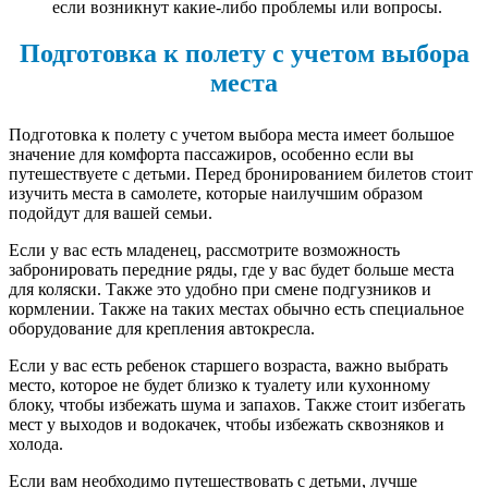
если возникнут какие-либо проблемы или вопросы.
Подготовка к полету с учетом выбора
места
Подготовка к полету с учетом выбора места имеет большое
значение для комфорта пассажиров, особенно если вы
путешествуете с детьми. Перед бронированием билетов стоит
изучить места в самолете, которые наилучшим образом
подойдут для вашей семьи.
Если у вас есть младенец, рассмотрите возможность
забронировать передние ряды, где у вас будет больше места
для коляски. Также это удобно при смене подгузников и
кормлении. Также на таких местах обычно есть специальное
оборудование для крепления автокресла.
Если у вас есть ребенок старшего возраста, важно выбрать
место, которое не будет близко к туалету или кухонному
блоку, чтобы избежать шума и запахов. Также стоит избегать
мест у выходов и водокачек, чтобы избежать сквозняков и
холода.
Если вам необходимо путешествовать с детьми, лучше