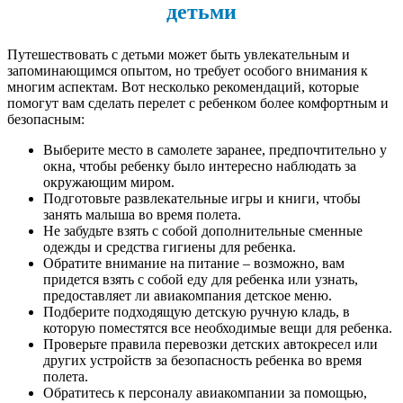
детьми
Путешествовать с детьми может быть увлекательным и
запоминающимся опытом, но требует особого внимания к
многим аспектам. Вот несколько рекомендаций, которые
помогут вам сделать перелет с ребенком более комфортным и
безопасным:
Выберите место в самолете заранее, предпочтительно у
окна, чтобы ребенку было интересно наблюдать за
окружающим миром.
Подготовьте развлекательные игры и книги, чтобы
занять малыша во время полета.
Не забудьте взять с собой дополнительные сменные
одежды и средства гигиены для ребенка.
Обратите внимание на питание – возможно, вам
придется взять с собой еду для ребенка или узнать,
предоставляет ли авиакомпания детское меню.
Подберите подходящую детскую ручную кладь, в
которую поместятся все необходимые вещи для ребенка.
Проверьте правила перевозки детских автокресел или
других устройств за безопасность ребенка во время
полета.
Обратитесь к персоналу авиакомпании за помощью,