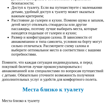
безопасности;
Доступ к туалету. Если вы путешествуете с маленькими
детьми, удобный доступ к туалету может оказаться
важным критерием;
Расстояние до галереи и кухни. Помимо шума и запахов,
детей могут отвлекать стюардессы или другие
пассажиры, поэтому лучше выбирать места, которые
находятся подальше от галереи и кухни;
Размер и конфигурация салона. В зависимости от
авиакомпании и типа самолета, условия на борту могут
сильно отличаться. Рассмотрите схему салона и
выберите оптимальное место в соответствии с вашими
потребностями.
Помните, что каждая ситуация индивидуальна, и перед
покупкой билетов лучше проконсультироваться с
авиакомпанией или специалистами по вопросам путешествий
с детьми. Обязательно уточните возможность получения
дополнительных услуг и удобств для комфортного полета.
Места близко к туалету
Места близко к туалету