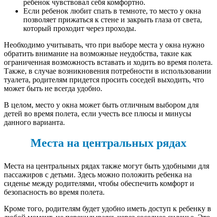
ребенок чувствовал себя комфортно.
Если ребенок любит спать в темноте, то место у окна
позволяет прижаться к стене и закрыть глаза от света,
который проходит через проходы.
Необходимо учитывать, что при выборе места у окна нужно
обратить внимание на возможные неудобства, такие как
ограниченная возможность вставать и ходить во время полета.
Также, в случае возникновения потребности в использовании
туалета, родителям придется просить соседей выходить, что
может быть не всегда удобно.
В целом, место у окна может быть отличным выбором для
детей во время полета, если учесть все плюсы и минусы
данного варианта.
Места на центральных рядах
Места на центральных рядах также могут быть удобными для
пассажиров с детьми. Здесь можно положить ребенка на
сиденье между родителями, чтобы обеспечить комфорт и
безопасность во время полета.
Кроме того, родителям будет удобно иметь доступ к ребенку в