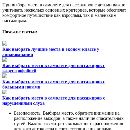
При выборе места в самолете для пассажиров с детьми важно
учитывать несколько основных критериев, которые обеспечат
комфортное путешествие как взрослым, так и маленьким
пассажирам:
Похожие статьи:
Как выбрать лучшие места в эконом-классе у
авиакомпаний
Как выбрать место в самолете для пассажиров с
клаустрофобией
Как выбрать место в самолете для пассажиров с
больными ногами
Как выбрать место в самолете для пассажиров с
нарушениями слуха
Безопасность. Выбирая место, обратите внимание на
расположение выходов, а также наличие спасательных
путей. Важно рассмотреть возможность расположения
детского автокресла в соответствии с правилами