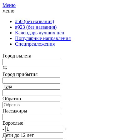
Меню
меню
#50 (без названия)
#923 (без названия)
Календарь лучших цен
Популярные направления
Спецпредложения
Город вылета
Город прибытия
Туда
Обратно
Пассажиры
Взрослые
-
+
Дети до 12 лет