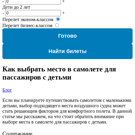
-
+
Дети до 2 лет
-
+
Перелет эконом-классом
Перелет бизнес-классом
Готово
Найти билеты
Как выбрать место в самолете для
пассажиров с детьми
Блог
Если вы планируете путешествовать самолетом с маленькими
детьми, выбор подходящего места воздушного судна может
стать решающим фактором для комфортного полета. В данной
статье мы расскажем, на что стоит обратить внимание при
выборе места в самолете для пассажиров с детьми.
Содержание