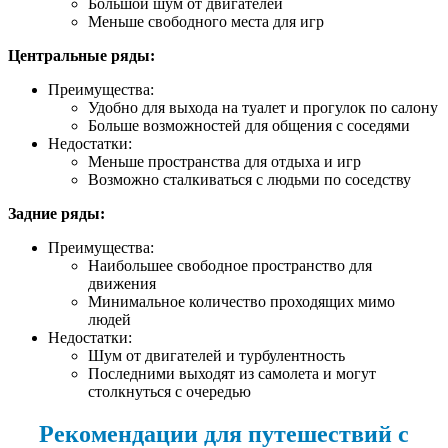
Большой шум от двигателей
Меньше свободного места для игр
Центральные ряды:
Преимущества:
Удобно для выхода на туалет и прогулок по салону
Больше возможностей для общения с соседями
Недостатки:
Меньше пространства для отдыха и игр
Возможно сталкиваться с людьми по соседству
Задние ряды:
Преимущества:
Наибольшее свободное пространство для
движения
Минимальное количество проходящих мимо
людей
Недостатки:
Шум от двигателей и турбулентность
Последними выходят из самолета и могут
столкнуться с очередью
Рекомендации для путешествий с