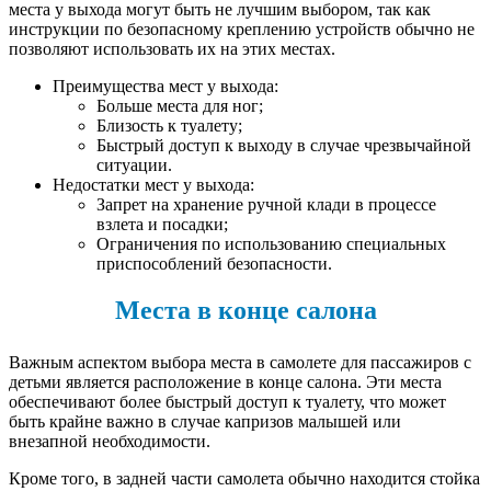
места у выхода могут быть не лучшим выбором, так как
инструкции по безопасному креплению устройств обычно не
позволяют использовать их на этих местах.
Преимущества мест у выхода:
Больше места для ног;
Близость к туалету;
Быстрый доступ к выходу в случае чрезвычайной
ситуации.
Недостатки мест у выхода:
Запрет на хранение ручной клади в процессе
взлета и посадки;
Ограничения по использованию специальных
приспособлений безопасности.
Места в конце салона
Важным аспектом выбора места в самолете для пассажиров с
детьми является расположение в конце салона. Эти места
обеспечивают более быстрый доступ к туалету, что может
быть крайне важно в случае капризов малышей или
внезапной необходимости.
Кроме того, в задней части самолета обычно находится стойка