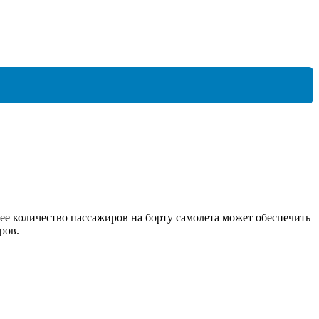
е количество пассажиров на борту самолета может обеспечить
ров.