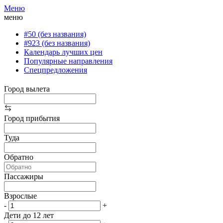
Меню
меню
#50 (без названия)
#923 (без названия)
Календарь лучших цен
Популярные направления
Спецпредложения
Город вылета
Город прибытия
Туда
Обратно
Пассажиры
Взрослые
-
+
Дети до 12 лет