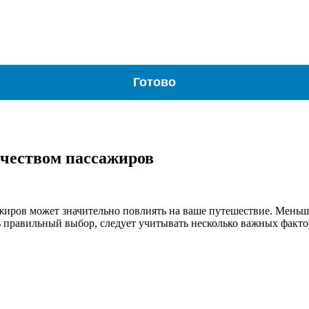
Готово
чеством пассажиров
иров может значительно повлиять на ваше путешествие. Меньше
ь правильный выбор, следует учитывать несколько важных факто