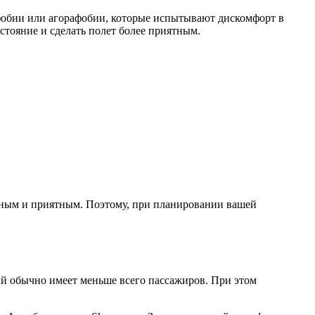
фобии или агорафобии, которые испытывают дискомфорт в
стояние и сделать полет более приятным.
тным и приятным. Поэтому, при планировании вашей
ый обычно имеет меньше всего пассажиров. При этом