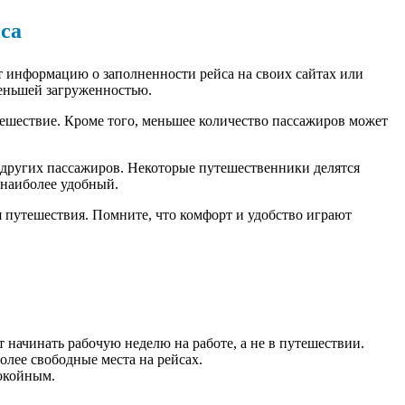
са
 информацию о заполненности рейса на своих сайтах или
меньшей загруженностью.
тешествие. Кроме того, меньшее количество пассажиров может
 других пассажиров. Некоторые путешественники делятся
 наиболее удобный.
 путешествия. Помните, что комфорт и удобство играют
начинать рабочую неделю на работе, а не в путешествии.
олее свободные места на рейсах.
покойным.