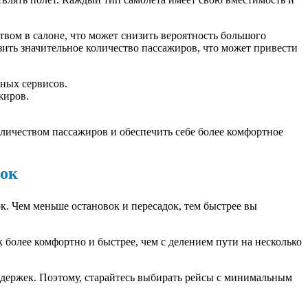
твом в салоне, что может снизить вероятность большого
озить значительное количество пассажиров, что может привести
ных сервисов.
жиров.
личеством пассажиров и обеспечить себе более комфортное
док
. Чем меньше остановок и пересадок, тем быстрее вы
 более комфортно и быстрее, чем с делением пути на несколько
задержек. Поэтому, старайтесь выбирать рейсы с минимальным