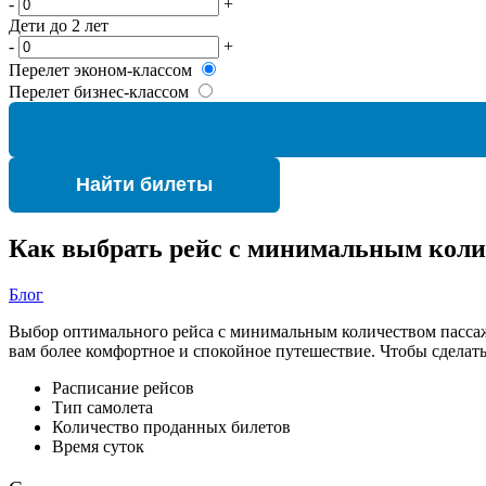
-
+
Дети до 2 лет
-
+
Перелет эконом-классом
Перелет бизнес-классом
Найти билеты
Как выбрать рейс с минимальным коли
Блог
Выбор оптимального рейса с минимальным количеством пассаж
вам более комфортное и спокойное путешествие. Чтобы сделат
Расписание рейсов
Тип самолета
Количество проданных билетов
Время суток