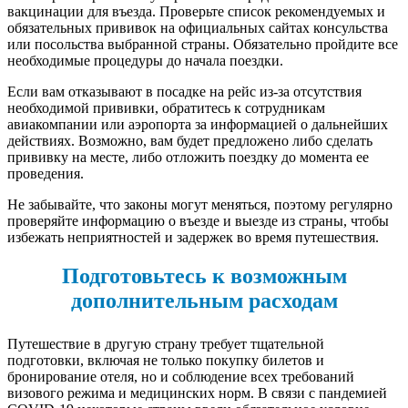
вакцинации для въезда. Проверьте список рекомендуемых и
обязательных прививок на официальных сайтах консульства
или посольства выбранной страны. Обязательно пройдите все
необходимые процедуры до начала поездки.
Если вам отказывают в посадке на рейс из-за отсутствия
необходимой прививки, обратитесь к сотрудникам
авиакомпании или аэропорта за информацией о дальнейших
действиях. Возможно, вам будет предложено либо сделать
прививку на месте, либо отложить поездку до момента ее
проведения.
Не забывайте, что законы могут меняться, поэтому регулярно
проверяйте информацию о въезде и выезде из страны, чтобы
избежать неприятностей и задержек во время путешествия.
Подготовьтесь к возможным
дополнительным расходам
Путешествие в другую страну требует тщательной
подготовки, включая не только покупку билетов и
бронирование отеля, но и соблюдение всех требований
визового режима и медицинских норм. В связи с пандемией