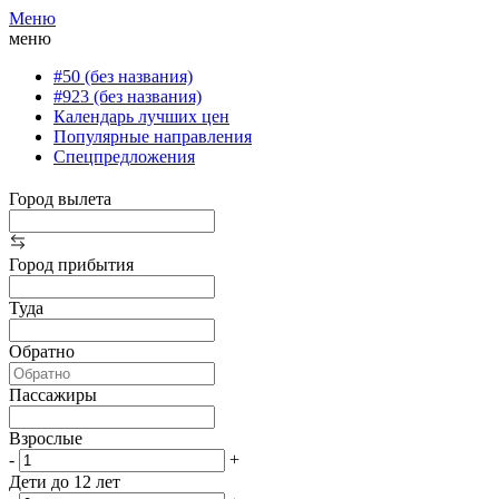
Меню
меню
#50 (без названия)
#923 (без названия)
Календарь лучших цен
Популярные направления
Спецпредложения
Город вылета
Город прибытия
Туда
Обратно
Пассажиры
Взрослые
-
+
Дети до 12 лет