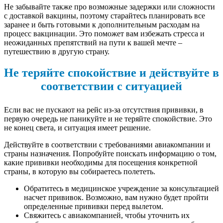
Не забывайте также про возможные задержки или сложности
с доставкой вакцины, поэтому старайтесь планировать все
заранее и быть готовыми к дополнительным расходам на
процесс вакцинации. Это поможет вам избежать стресса и
неожиданных препятствий на пути к вашей мечте –
путешествию в другую страну.
Не теряйте спокойствие и действуйте в
соответствии с ситуацией
Если вас не пускают на рейс из-за отсутствия прививки, в
первую очередь не паникуйте и не теряйте спокойствие. Это
не конец света, и ситуация имеет решение.
Действуйте в соответствии с требованиями авиакомпании и
страны назначения. Попробуйте поискать информацию о том,
какие прививки необходимы для посещения конкретной
страны, в которую вы собираетесь полететь.
Обратитесь в медицинское учреждение за консультацией
насчет прививок. Возможно, вам нужно будет пройти
определенные прививки перед вылетом.
Свяжитесь с авиакомпанией, чтобы уточнить их