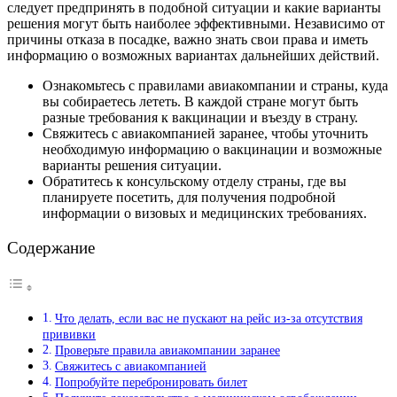
следует предпринять в подобной ситуации и какие варианты
решения могут быть наиболее эффективными. Независимо от
причины отказа в посадке, важно знать свои права и иметь
информацию о возможных вариантах дальнейших действий.
Ознакомьтесь с правилами авиакомпании и страны, куда
вы собираетесь лететь. В каждой стране могут быть
разные требования к вакцинации и въезду в страну.
Свяжитесь с авиакомпанией заранее, чтобы уточнить
необходимую информацию о вакцинации и возможные
варианты решения ситуации.
Обратитесь к консульскому отделу страны, где вы
планируете посетить, для получения подробной
информации о визовых и медицинских требованиях.
Содержание
Что делать, если вас не пускают на рейс из-за отсутствия
прививки
Проверьте правила авиакомпании заранее
Свяжитесь с авиакомпанией
Попробуйте перебронировать билет