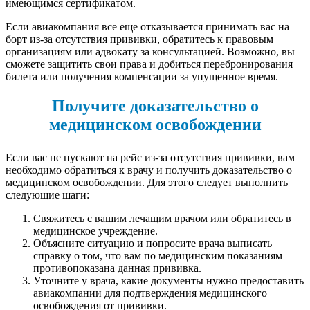
имеющимся сертификатом.
Если авиакомпания все еще отказывается принимать вас на
борт из-за отсутствия прививки, обратитесь к правовым
организациям или адвокату за консультацией. Возможно, вы
сможете защитить свои права и добиться перебронирования
билета или получения компенсации за упущенное время.
Получите доказательство о
медицинском освобождении
Если вас не пускают на рейс из-за отсутствия прививки, вам
необходимо обратиться к врачу и получить доказательство о
медицинском освобождении. Для этого следует выполнить
следующие шаги:
Свяжитесь с вашим лечащим врачом или обратитесь в
медицинское учреждение.
Объясните ситуацию и попросите врача выписать
справку о том, что вам по медицинским показаниям
противопоказана данная прививка.
Уточните у врача, какие документы нужно предоставить
авиакомпании для подтверждения медицинского
освобождения от прививки.