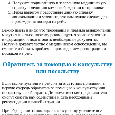
Получите подписанную и заверенную медицинскую
справку о медицинском освобождении от прививки.
Перед вылетом предоставьте данную справку
авиакомпании и уточните, что вам нужно сделать для
прохождения посадки на рейс.
Важно иметь в виду, что требования и правила авиакомпаний
могут отличаться, поэтому рекомендуется заранее уточнить
информацию и подготовить необходимые документы.
Получив доказательство о медицинском освобождении, вы
сможете избежать проблем с прохождением регистрации и
посадкой на рейс.
Обратитесь за помощью к консульству
или посольству
Если вас не пустили на рейс из-за отсутствия прививки, в
первую очередь обратитесь за помощью к консульству или
посольству своей страны. Дипломатические представители
смогут оказать вам содействие и дать необходимые
рекомендации в вашей ситуации.
При обращении за помощью к консульству уточните все