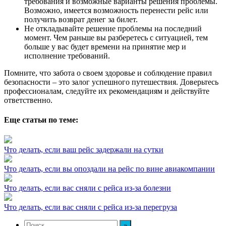
требования и возможные варианты решения проблемы.
Возможно, имеется возможность перенести рейс или
получить возврат денег за билет.
Не откладывайте решение проблемы на последний
момент. Чем раньше вы разберетесь с ситуацией, тем
больше у вас будет времени на принятие мер и
исполнение требований.
Помните, что забота о своем здоровье и соблюдение правил
безопасности – это залог успешного путешествия. Доверьтесь
профессионалам, следуйте их рекомендациям и действуйте
ответственно.
Еще статьи по теме:
Что делать, если ваш рейс задержали на сутки
Что делать, если вы опоздали на рейс по вине авиакомпании
Что делать, если вас сняли с рейса из-за болезни
Что делать, если вас сняли с рейса из-за перегруза