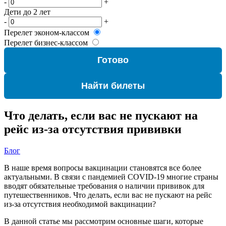
-
+
Дети до 2 лет
-
+
Перелет эконом-классом
Перелет бизнес-классом
Готово
Найти билеты
Что делать, если вас не пускают на
рейс из-за отсутствия прививки
Блог
В наше время вопросы вакцинации становятся все более
актуальными. В связи с пандемией COVID-19 многие страны
вводят обязательные требования о наличии прививок для
путешественников. Что делать, если вас не пускают на рейс
из-за отсутствия необходимой вакцинации?
В данной статье мы рассмотрим основные шаги, которые