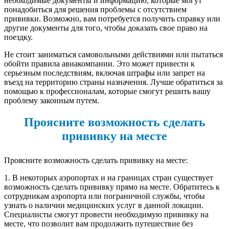
необходимые документы и информацию, которые могут
понадобиться для решения проблемы с отсутствием
прививки. Возможно, вам потребуется получить справку или
другие документы для того, чтобы доказать свое право на
поездку.
Не стоит заниматься самовольными действиями или пытаться
обойти правила авиакомпании. Это может привести к
серьезным последствиям, включая штрафы или запрет на
въезд на территорию страны назначения. Лучше обратиться за
помощью к профессионалам, которые смогут решить вашу
проблему законным путем.
Проясните возможность сделать
прививку на месте
Проясните возможность сделать прививку на месте:
1. В некоторых аэропортах и на границах стран существует
возможность сделать прививку прямо на месте. Обратитесь к
сотрудникам аэропорта или пограничной службы, чтобы
узнать о наличии медицинских услуг в данной локации.
Специалисты смогут провести необходимую прививку на
месте, что позволит вам продолжить путешествие без