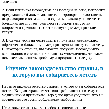
задержек.
2. Если прививка необходима для посадки на рейс, попросите
представителей авиакомпании или аэропорта предоставить
информацию о возможности сделать прививку на месте. В
большинстве случаев, они смогут помочь вам с этим
вопросом и предложить соответствующие медицинские
услуги.
3. В случае, если на месте сделать прививку невозможно,
обратитесь в ближайшую медицинскую клинику или аптеку.
В некоторых странах, вы сможете получить необходимую
вакцинацию в специализированных учреждениях, что также
поможет вам решить проблему и продолжить поездку.
Изучите законодательство страны, в
которую вы собираетесь лететь
Изучите законодательство страны, в которую вы собираетесь
лететь. Каждая страна имеет свои требования по въезду и
медицинским прививкам. Перед поездкой убедитесь, что вы
соответствуете всем необходимым требованиям.
Некоторые страны могут требовать определенные