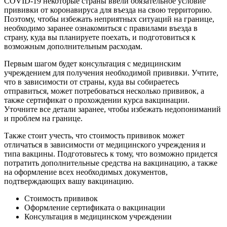
COVID-19 некоторые страны ввели обязательное условие
прививки от коронавируса для въезда на свою территорию.
Поэтому, чтобы избежать неприятных ситуаций на границе,
необходимо заранее ознакомиться с правилами въезда в
страну, куда вы планируете поехать, и подготовиться к
возможным дополнительным расходам.
Первым шагом будет консультация с медицинским
учреждением для получения необходимой прививки. Учтите,
что в зависимости от страны, куда вы собираетесь
отправиться, может потребоваться несколько прививок, а
также сертификат о прохождении курса вакцинации.
Уточните все детали заранее, чтобы избежать недопониманий
и проблем на границе.
Также стоит учесть, что стоимость прививок может
отличаться в зависимости от медицинского учреждения и
типа вакцины. Подготовьтесь к тому, что возможно придется
потратить дополнительные средства на вакцинацию, а также
на оформление всех необходимых документов,
подтверждающих вашу вакцинацию.
Стоимость прививок
Оформление сертификата о вакцинации
Консультация в медицинском учреждении