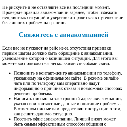
Не рискуйте и не оставляйте все на последний момент.
Проверьте правила авиакомпании заранее, чтобы избежать
неприятных ситуаций и уверенно отправиться в путешествие
без лишних проблем на границе.
Свяжитесь с авиакомпанией
Если вас не пускают на рейс из-за отсутствия прививки,
первым шагом должно быть обращение к авиакомпании,
уведомление которой о возникшей ситуации. Для этого вы
можете воспользоваться несколькими способами связи:
Позвонить в контакт-центр авиакомпании по телефону,
указанному на официальном сайте. В режиме онлайн-
чата или по телефону вам оперативно дадут
информацию о причинах отказа и возможных способах
решения проблемы.
Написать письмо на электронный адрес авиакомпании,
указав свои контактные данные и описание проблемы.
В ответном письме вам предоставят инструкции о том,
как решить данную ситуацию.
Посетить офис авиакомпании. Личный визит может
быть самым эффективным способом общения с