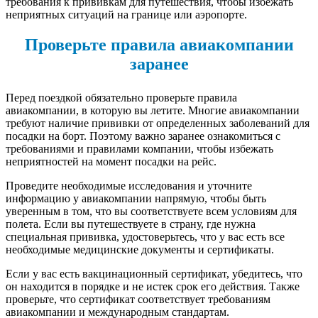
требования к прививкам для путешествия, чтобы избежать
неприятных ситуаций на границе или аэропорте.
Проверьте правила авиакомпании
заранее
Перед поездкой обязательно проверьте правила
авиакомпании, в которую вы летите. Многие авиакомпании
требуют наличие прививки от определенных заболеваний для
посадки на борт. Поэтому важно заранее ознакомиться с
требованиями и правилами компании, чтобы избежать
неприятностей на момент посадки на рейс.
Проведите необходимые исследования и уточните
информацию у авиакомпании напрямую, чтобы быть
уверенным в том, что вы соответствуете всем условиям для
полета. Если вы путешествуете в страну, где нужна
специальная прививка, удостоверьтесь, что у вас есть все
необходимые медицинские документы и сертификаты.
Если у вас есть вакцинационный сертификат, убедитесь, что
он находится в порядке и не истек срок его действия. Также
проверьте, что сертификат соответствует требованиям
авиакомпании и международным стандартам.