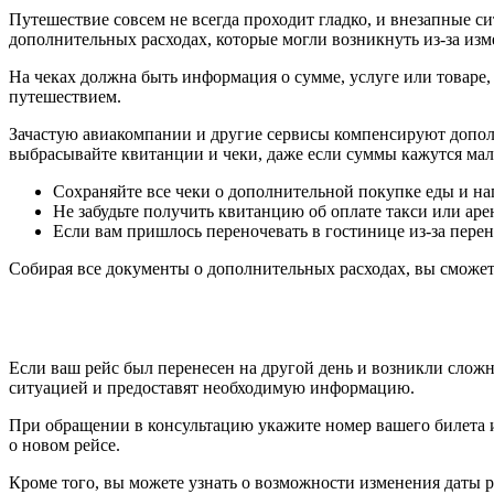
Путешествие совсем не всегда проходит гладко, и внезапные си
дополнительных расходах, которые могли возникнуть из-за изм
На чеках должна быть информация о сумме, услуге или товаре,
путешествием.
Зачастую авиакомпании и другие сервисы компенсируют допол
выбрасывайте квитанции и чеки, даже если суммы кажутся ма
Сохраняйте все чеки о дополнительной покупке еды и нап
Не забудьте получить квитанцию об оплате такси или аре
Если вам пришлось переночевать в гостинице из-за перен
Собирая все документы о дополнительных расходах, вы сможете
Если ваш рейс был перенесен на другой день и возникли сложн
ситуацией и предоставят необходимую информацию.
При обращении в консультацию укажите номер вашего билета 
о новом рейсе.
Кроме того, вы можете узнать о возможности изменения даты 