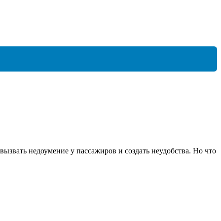
вызвать недоумение у пассажиров и создать неудобства. Но что