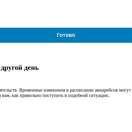
Готово
 другой день
ятельств. Временные изменения в расписании авиарейсов могут 
м вам, как правильно поступить в подобной ситуации.