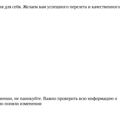
я для себя. Желаем вам успешного перелета и качественного
енении, не паникуйте. Важно проверить всю информацию о
но поняли изменения: