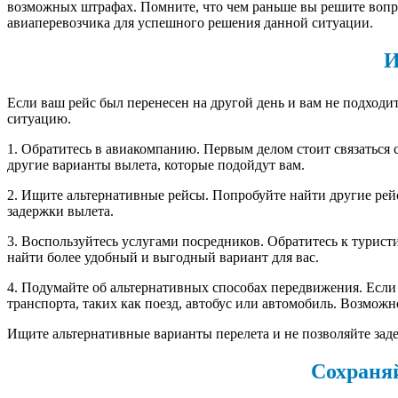
возможных штрафах. Помните, что чем раньше вы решите вопр
авиаперевозчика для успешного решения данной ситуации.
И
Если ваш рейс был перенесен на другой день и вам не подходит
ситуацию.
1. Обратитесь в авиакомпанию. Первым делом стоит связаться 
другие варианты вылета, которые подойдут вам.
2. Ищите альтернативные рейсы. Попробуйте найти другие рей
задержки вылета.
3. Воспользуйтесь услугами посредников. Обратитесь к турис
найти более удобный и выгодный вариант для вас.
4. Подумайте об альтернативных способах передвижения. Если
транспорта, таких как поезд, автобус или автомобиль. Возмож
Ищите альтернативные варианты перелета и не позволяйте зад
Сохраняй