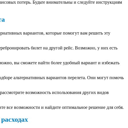
ансовых потерь. Будьте внимательны и следуйте инструкциям
та
тернативных вариантов, которые помогут вам решить эту
ребронировать билет на другой рейс. Возможно, у них есть
можно, вы сможете найти более удобный вариант и избежать
подборе альтернативных вариантов перелета. Они могут помочь
, рассмотрите возможность использования других видов
ите все возможности и найдите оптимальное решение для себя.
 расходах