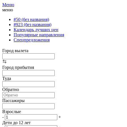
Меню
меню
#50 (без названия)
#923 (без названия)
Календарь лучших цен
Популярные направления
Спецпредложения
Город вылета
Город прибытия
Туда
Обратно
Пассажиры
Взрослые
-
+
Дети до 12 лет