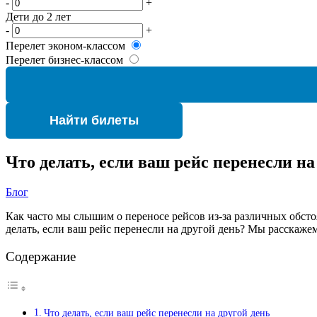
-
+
Дети до 2 лет
-
+
Перелет эконом-классом
Перелет бизнес-классом
Найти билеты
Что делать, если ваш рейс перенесли на
Блог
Как часто мы слышим о переносе рейсов из-за различных обсто
делать, если ваш рейс перенесли на другой день? Мы расскаже
Содержание
Что делать, если ваш рейс перенесли на другой день