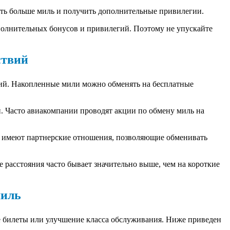
ть больше миль и получить дополнительные привилегии.
полнительных бонусов и привилегий. Поэтому не упускайте
ствий
ий. Накопленные мили можно обменять на бесплатные
. Часто авиакомпании проводят акции по обмену миль на
и имеют партнерские отношения, позволяющие обменивать
 расстояния часто бывает значительно выше, чем на короткие
миль
 билеты или улучшение класса обслуживания. Ниже приведен