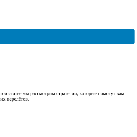
той статье мы рассмотрим стратегии, которые помогут вам
их перелётов.