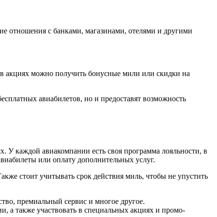
е отношения с банками, магазинами, отелями и другими
 в акциях можно получить бонусные мили или скидки на
бесплатных авиабилетов, но и предоставят возможность
. У каждой авиакомпании есть своя программа лояльности, в
авиабилеты или оплату дополнительных услуг.
акже стоит учитывать срок действия миль, чтобы не упустить
тво, премиальный сервис и многое другое.
, а также участвовать в специальных акциях и промо-