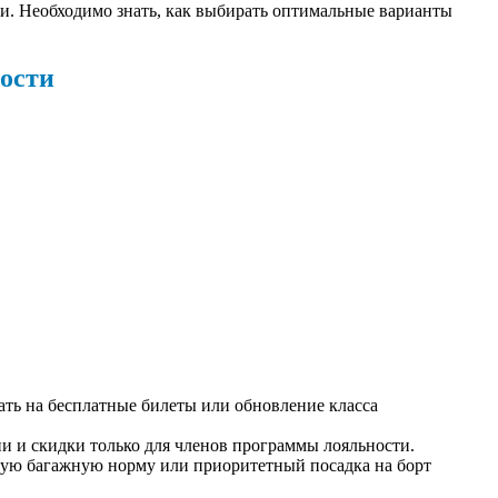
и. Необходимо знать, как выбирать оптимальные варианты
ости
ть на бесплатные билеты или обновление класса
 и скидки только для членов программы лояльности.
ую багажную норму или приоритетный посадка на борт