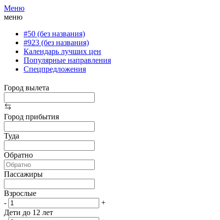
Меню
меню
#50 (без названия)
#923 (без названия)
Календарь лучших цен
Популярные направления
Спецпредложения
Город вылета
Город прибытия
Туда
Обратно
Пассажиры
Взрослые
-
+
Дети до 12 лет