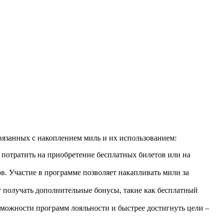
связанных с накоплением миль и их использованием:
потратить на приобретение бесплатных билетов или на
в. Участие в программе позволяет накапливать мили за
 получать дополнительные бонусы, такие как бесплатный
можности программ лояльности и быстрее достигнуть цели –