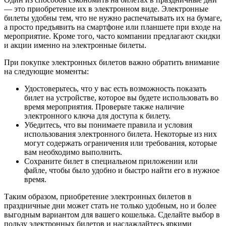
— это приобретение их в электронном виде. Электронные
билеты удобны тем, что не нужно распечатывать их на бумаге,
а просто предъявить на смартфоне или планшете при входе на
мероприятие. Кроме того, часто компании предлагают скидки
и акции именно на электронные билеты.
При покупке электронных билетов важно обратить внимание
на следующие моменты:
Удостоверьтесь, что у вас есть возможность показать
билет на устройстве, которое вы будете использовать во
время мероприятия. Проверьте также наличие
электронного ключа для доступа к билету.
Убедитесь, что вы понимаете правила и условия
использования электронного билета. Некоторые из них
могут содержать ограничения или требования, которые
вам необходимо выполнить.
Сохраните билет в специальном приложении или
файле, чтобы было удобно и быстро найти его в нужное
время.
Таким образом, приобретение электронных билетов в
праздничные дни может стать не только удобным, но и более
выгодным вариантом для вашего кошелька. Сделайте выбор в
пользу электронных билетов и наслаждайтесь яркими