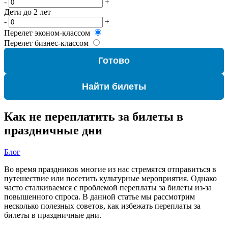
-
+
Дети до 2 лет
-
+
Перелет эконом-классом
Перелет бизнес-классом
Готово
Найти билеты
Как не переплатить за билеты в
праздничные дни
Блог
Во время праздников многие из нас стремятся отправиться в
путешествие или посетить культурные мероприятия. Однако
часто сталкиваемся с проблемой переплаты за билеты из-за
повышенного спроса. В данной статье мы рассмотрим
несколько полезных советов, как избежать переплаты за
билеты в праздничные дни.