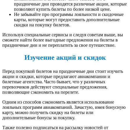
праздничные дни проводятся различные акции, которые
позволяют купить билеты по более низкой цене.
Не забывайте про программы лояльности и скидочные
карты, которые могут предоставить дополнительные
скидки на покупку билетов.
Используя специальные сервисы и следуя советам выше, вы
сможете найти более выгодные предложения на билеты в
праздничные дни и не переплатить за свое путешествие.
Изучение акций и скидок
Перед покупкой билетов на праздничные дни стоит изучить
акции и скидки, которые предлагают авиакомпании и
билетные агентства. Часто бывает, что у различных
перевозчиков действуют специальные предложения,
позволяющие сэкономить на перелете.
Одним из способов сэкономить является использование
лояльных программ авиакомпаний. Зачастую, имея бонусную
карту, можно получить скидку на билеты или
дополнительные бонусы за покупку.
Также полезно подписаться на рассылку новостей от