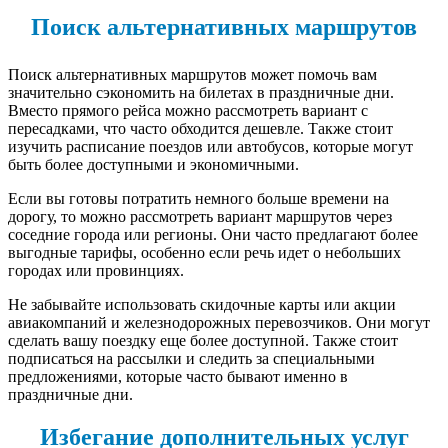
Поиск альтернативных маршрутов
Поиск альтернативных маршрутов может помочь вам
значительно сэкономить на билетах в праздничные дни.
Вместо прямого рейса можно рассмотреть вариант с
пересадками, что часто обходится дешевле. Также стоит
изучить расписание поездов или автобусов, которые могут
быть более доступными и экономичными.
Если вы готовы потратить немного больше времени на
дорогу, то можно рассмотреть вариант маршрутов через
соседние города или регионы. Они часто предлагают более
выгодные тарифы, особенно если речь идет о небольших
городах или провинциях.
Не забывайте использовать скидочные карты или акции
авиакомпаний и железнодорожных перевозчиков. Они могут
сделать вашу поездку еще более доступной. Также стоит
подписаться на рассылки и следить за специальными
предложениями, которые часто бывают именно в
праздничные дни.
Избегание дополнительных услуг