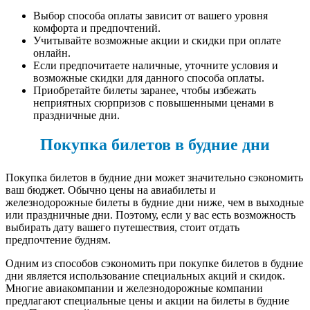
Выбор способа оплаты зависит от вашего уровня
комфорта и предпочтений.
Учитывайте возможные акции и скидки при оплате
онлайн.
Если предпочитаете наличные, уточните условия и
возможные скидки для данного способа оплаты.
Приобретайте билеты заранее, чтобы избежать
неприятных сюрпризов с повышенными ценами в
праздничные дни.
Покупка билетов в будние дни
Покупка билетов в будние дни может значительно сэкономить
ваш бюджет. Обычно цены на авиабилеты и
железнодорожные билеты в будние дни ниже, чем в выходные
или праздничные дни. Поэтому, если у вас есть возможность
выбирать дату вашего путешествия, стоит отдать
предпочтение будням.
Одним из способов сэкономить при покупке билетов в будние
дни является использование специальных акций и скидок.
Многие авиакомпании и железнодорожные компании
предлагают специальные цены и акции на билеты в будние