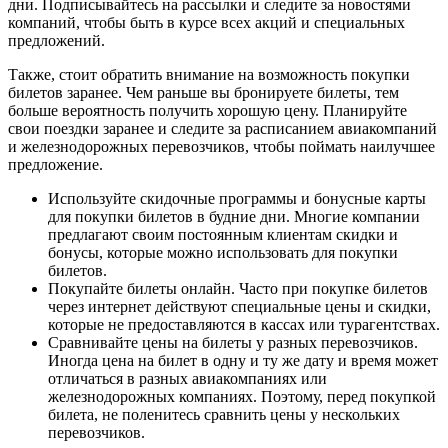
дни. Подписывайтесь на рассылки и следите за новостями
компаний, чтобы быть в курсе всех акций и специальных
предложений.
Также, стоит обратить внимание на возможность покупки
билетов заранее. Чем раньше вы бронируете билеты, тем
больше вероятность получить хорошую цену. Планируйте
свои поездки заранее и следите за расписанием авиакомпаний
и железнодорожных перевозчиков, чтобы поймать наилучшее
предложение.
Используйте скидочные программы и бонусные карты
для покупки билетов в будние дни. Многие компании
предлагают своим постоянным клиентам скидки и
бонусы, которые можно использовать для покупки
билетов.
Покупайте билеты онлайн. Часто при покупке билетов
через интернет действуют специальные цены и скидки,
которые не предоставляются в кассах или турагентствах.
Сравнивайте цены на билеты у разных перевозчиков.
Иногда цена на билет в одну и ту же дату и время может
отличаться в разных авиакомпаниях или
железнодорожных компаниях. Поэтому, перед покупкой
билета, не поленитесь сравнить цены у нескольких
перевозчиков.