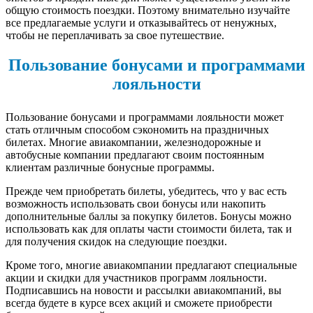
общую стоимость поездки. Поэтому внимательно изучайте
все предлагаемые услуги и отказывайтесь от ненужных,
чтобы не переплачивать за свое путешествие.
Пользование бонусами и программами
лояльности
Пользование бонусами и программами лояльности может
стать отличным способом сэкономить на праздничных
билетах. Многие авиакомпании, железнодорожные и
автобусные компании предлагают своим постоянным
клиентам различные бонусные программы.
Прежде чем приобретать билеты, убедитесь, что у вас есть
возможность использовать свои бонусы или накопить
дополнительные баллы за покупку билетов. Бонусы можно
использовать как для оплаты части стоимости билета, так и
для получения скидок на следующие поездки.
Кроме того, многие авиакомпании предлагают специальные
акции и скидки для участников программ лояльности.
Подписавшись на новости и рассылки авиакомпаний, вы
всегда будете в курсе всех акций и сможете приобрести