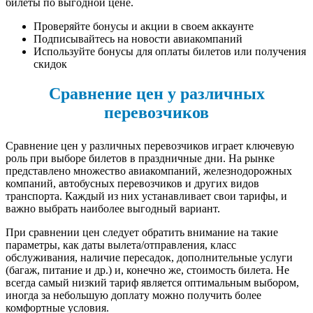
билеты по выгодной цене.
Проверяйте бонусы и акции в своем аккаунте
Подписывайтесь на новости авиакомпаний
Используйте бонусы для оплаты билетов или получения
скидок
Сравнение цен у различных
перевозчиков
Сравнение цен у различных перевозчиков играет ключевую
роль при выборе билетов в праздничные дни. На рынке
представлено множество авиакомпаний, железнодорожных
компаний, автобусных перевозчиков и других видов
транспорта. Каждый из них устанавливает свои тарифы, и
важно выбрать наиболее выгодный вариант.
При сравнении цен следует обратить внимание на такие
параметры, как даты вылета/отправления, класс
обслуживания, наличие пересадок, дополнительные услуги
(багаж, питание и др.) и, конечно же, стоимость билета. Не
всегда самый низкий тариф является оптимальным выбором,
иногда за небольшую доплату можно получить более
комфортные условия.