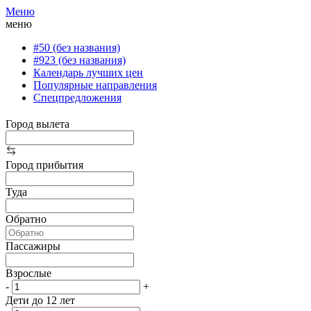
Меню
меню
#50 (без названия)
#923 (без названия)
Календарь лучших цен
Популярные направления
Спецпредложения
Город вылета
Город прибытия
Туда
Обратно
Пассажиры
Взрослые
-
+
Дети до 12 лет