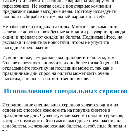
Также стоит изучить различные варианты маршрутов и
перевозчиков. Не всегда самые популярные компании
предлагают самые выгодные цены. Поэтому исследуйте
рынок и выбирайте оптимальный вариант для себя.
Не забывайте о скидках и акциях. Многие авиакомпании,
железные дороги и автобусные компании регулярно проводят
акции и предлагают скидки на билеты. Подписывайтесь на
рассылки и следите за новостями, чтобы не упустить
выгодное предложение.
И, конечно же, чем раньше вы приобретете билеты, тем
больше вероятность получить их по более низкой цене. Не
откладывайте покупку на последний момент, так как в
праздничные дни спрос на билеты может быть очень
высоким, а цены — соответственно, выше.
Использование специальных сервисов
Использование специальных сервисов является одним из
основных способов сэкономить на покупке билетов в
праздничные дни. Существует множество онлайн-сервисов,
которые помогают найти самые выгодные предложения на
авиабилеты, железнодорожные билеты, автобусные билеты и