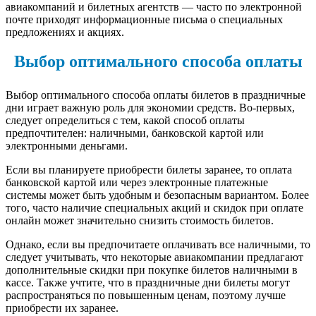
авиакомпаний и билетных агентств — часто по электронной
почте приходят информационные письма о специальных
предложениях и акциях.
Выбор оптимального способа оплаты
Выбор оптимального способа оплаты билетов в праздничные
дни играет важную роль для экономии средств. Во-первых,
следует определиться с тем, какой способ оплаты
предпочтителен: наличными, банковской картой или
электронными деньгами.
Если вы планируете приобрести билеты заранее, то оплата
банковской картой или через электронные платежные
системы может быть удобным и безопасным вариантом. Более
того, часто наличие специальных акций и скидок при оплате
онлайн может значительно снизить стоимость билетов.
Однако, если вы предпочитаете оплачивать все наличными, то
следует учитывать, что некоторые авиакомпании предлагают
дополнительные скидки при покупке билетов наличными в
кассе. Также учтите, что в праздничные дни билеты могут
распространяться по повышенным ценам, поэтому лучше
приобрести их заранее.