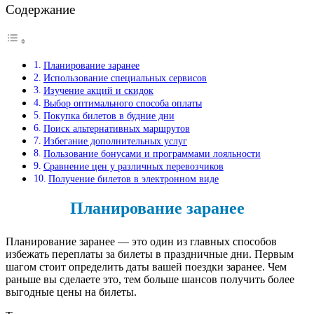
Содержание
Планирование заранее
Использование специальных сервисов
Изучение акций и скидок
Выбор оптимального способа оплаты
Покупка билетов в будние дни
Поиск альтернативных маршрутов
Избегание дополнительных услуг
Пользование бонусами и программами лояльности
Сравнение цен у различных перевозчиков
Получение билетов в электронном виде
Планирование заранее
Планирование заранее — это один из главных способов
избежать переплаты за билеты в праздничные дни. Первым
шагом стоит определить даты вашей поездки заранее. Чем
раньше вы сделаете это, тем больше шансов получить более
выгодные цены на билеты.