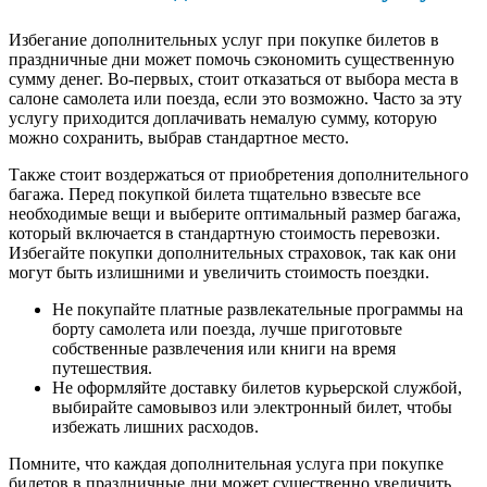
Избегание дополнительных услуг при покупке билетов в
праздничные дни может помочь сэкономить существенную
сумму денег. Во-первых, стоит отказаться от выбора места в
салоне самолета или поезда, если это возможно. Часто за эту
услугу приходится доплачивать немалую сумму, которую
можно сохранить, выбрав стандартное место.
Также стоит воздержаться от приобретения дополнительного
багажа. Перед покупкой билета тщательно взвесьте все
необходимые вещи и выберите оптимальный размер багажа,
который включается в стандартную стоимость перевозки.
Избегайте покупки дополнительных страховок, так как они
могут быть излишними и увеличить стоимость поездки.
Не покупайте платные развлекательные программы на
борту самолета или поезда, лучше приготовьте
собственные развлечения или книги на время
путешествия.
Не оформляйте доставку билетов курьерской службой,
выбирайте самовывоз или электронный билет, чтобы
избежать лишних расходов.
Помните, что каждая дополнительная услуга при покупке
билетов в праздничные дни может существенно увеличить