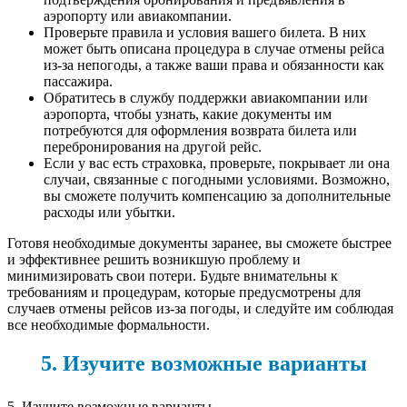
аэропорту или авиакомпании.
Проверьте правила и условия вашего билета. В них
может быть описана процедура в случае отмены рейса
из-за непогоды, а также ваши права и обязанности как
пассажира.
Обратитесь в службу поддержки авиакомпании или
аэропорта, чтобы узнать, какие документы им
потребуются для оформления возврата билета или
перебронирования на другой рейс.
Если у вас есть страховка, проверьте, покрывает ли она
случаи, связанные с погодными условиями. Возможно,
вы сможете получить компенсацию за дополнительные
расходы или убытки.
Готовя необходимые документы заранее, вы сможете быстрее
и эффективнее решить возникшую проблему и
минимизировать свои потери. Будьте внимательны к
требованиям и процедурам, которые предусмотрены для
случаев отмены рейсов из-за погоды, и следуйте им соблюдая
все необходимые формальности.
5. Изучите возможные варианты
5. Изучите возможные варианты