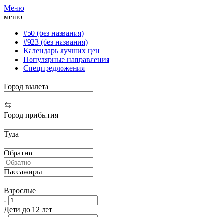
Меню
меню
#50 (без названия)
#923 (без названия)
Календарь лучших цен
Популярные направления
Спецпредложения
Город вылета
Город прибытия
Туда
Обратно
Пассажиры
Взрослые
-
+
Дети до 12 лет