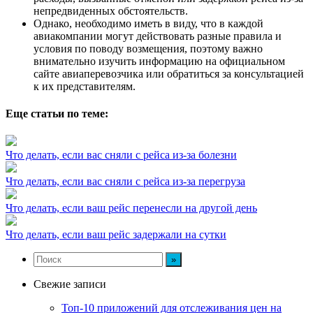
непредвиденных обстоятельств.
Однако, необходимо иметь в виду, что в каждой
авиакомпании могут действовать разные правила и
условия по поводу возмещения, поэтому важно
внимательно изучить информацию на официальном
сайте авиаперевозчика или обратиться за консультацией
к их представителям.
Еще статьи по теме:
Что делать, если вас сняли с рейса из-за болезни
Что делать, если вас сняли с рейса из-за перегруза
Что делать, если ваш рейс перенесли на другой день
Что делать, если ваш рейс задержали на сутки
Свежие записи
Топ-10 приложений для отслеживания цен на